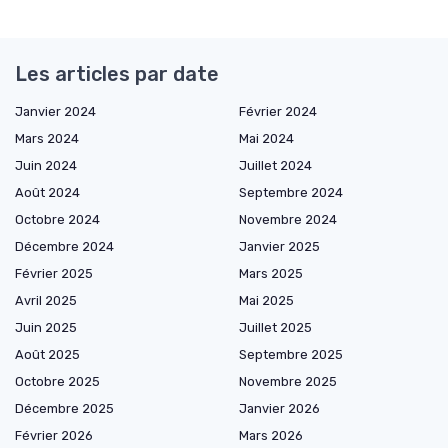
Les articles par date
Janvier 2024
Février 2024
Mars 2024
Mai 2024
Juin 2024
Juillet 2024
Août 2024
Septembre 2024
Octobre 2024
Novembre 2024
Décembre 2024
Janvier 2025
Février 2025
Mars 2025
Avril 2025
Mai 2025
Juin 2025
Juillet 2025
Août 2025
Septembre 2025
Octobre 2025
Novembre 2025
Décembre 2025
Janvier 2026
Février 2026
Mars 2026