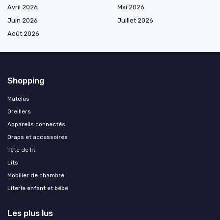
Avril 2026
Mai 2026
Juin 2026
Juillet 2026
Août 2026
Shopping
Matelas
Oreillers
Appareils connectés
Draps et accessoires
Tête de lit
Lits
Mobilier de chambre
Literie enfant et bébé
Les plus lus