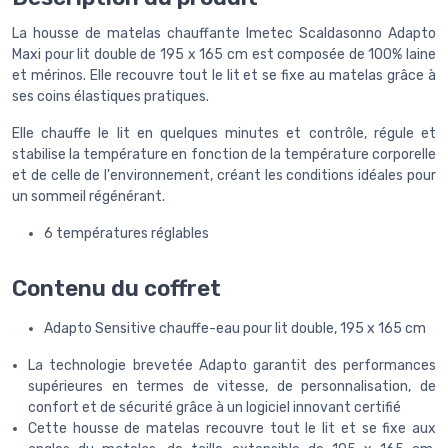
La housse de matelas chauffante Imetec Scaldasonno Adapto
Maxi pour lit double de 195 x 165 cm est composée de 100% laine
et mérinos. Elle recouvre tout le lit et se fixe au matelas grâce à
ses coins élastiques pratiques.
Elle chauffe le lit en quelques minutes et contrôle, régule et
stabilise la température en fonction de la température corporelle
et de celle de l'environnement, créant les conditions idéales pour
un sommeil régénérant.
6 températures réglables
Contenu du coffret
Adapto Sensitive chauffe-eau pour lit double, 195 x 165 cm
La technologie brevetée Adapto garantit des performances
supérieures en termes de vitesse, de personnalisation, de
confort et de sécurité grâce à un logiciel innovant certifié
Cette housse de matelas recouvre tout le lit et se fixe aux