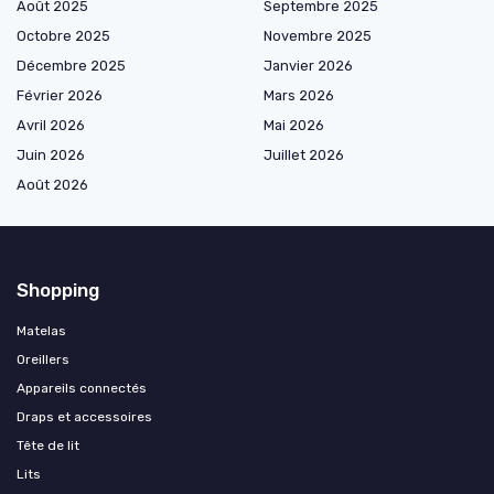
Août 2025
Septembre 2025
Octobre 2025
Novembre 2025
Décembre 2025
Janvier 2026
Février 2026
Mars 2026
Avril 2026
Mai 2026
Juin 2026
Juillet 2026
Août 2026
Shopping
Matelas
Oreillers
Appareils connectés
Draps et accessoires
Tête de lit
Lits