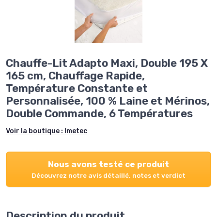
Chauffe-Lit Adapto Maxi, Double 195 X
165 cm, Chauffage Rapide,
Température Constante et
Personnalisée, 100 % Laine et Mérinos,
Double Commande, 6 Températures
Voir la boutique :
Imetec
Nous avons testé ce produit
Découvrez notre avis détaillé, notes et verdict
Description du produit