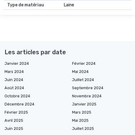
Type de matériau
Laine
Les articles par date
Janvier 2024
Février 2024
Mars 2024
Mai 2024
Juin 2024
Juillet 2024
Août 2024
Septembre 2024
Octobre 2024
Novembre 2024
Décembre 2024
Janvier 2025
Février 2025
Mars 2025
Avril 2025
Mai 2025
Juin 2025
Juillet 2025