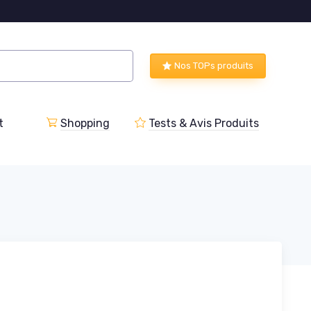
Nos TOPs produits
t
Shopping
Tests & Avis Produits