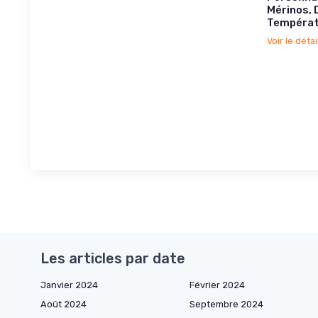
Mérinos,
Températ
Voir le détai
Les articles par date
Janvier 2024
Février 2024
Août 2024
Septembre 2024