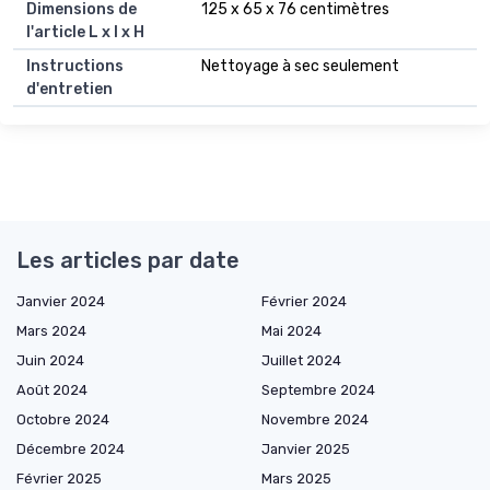
Dimensions de
125 x 65 x 76 centimètres
l'article L x l x H
Instructions
Nettoyage à sec seulement
d'entretien
Les articles par date
Janvier 2024
Février 2024
Mars 2024
Mai 2024
Juin 2024
Juillet 2024
Août 2024
Septembre 2024
Octobre 2024
Novembre 2024
Décembre 2024
Janvier 2025
Février 2025
Mars 2025