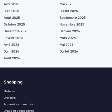
Avril 2025
Mai 2025
Juin 2025
Juillet 2025
Août 2025
Septembre 2025
Octobre 2025
Novembre 2025
Décembre 2025
Janvier 2026
Février 2026
Mars 2026
Avril 2026
Mai 2026
Juin 2026
Juillet 2026
Août 2026
Shopping
Matelas
Oreillers
Appareils connectés
Draps et accessoires