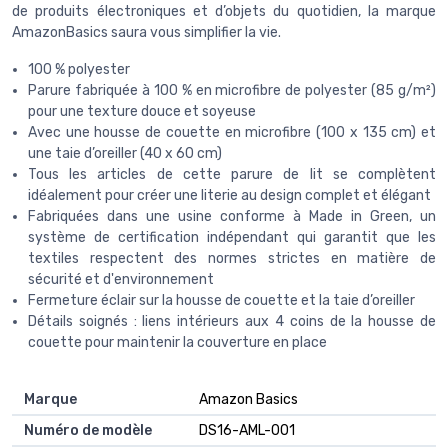
de produits électroniques et d’objets du quotidien, la marque
AmazonBasics saura vous simplifier la vie.
100 % polyester
Parure fabriquée à 100 % en microfibre de polyester (85 g/m²)
pour une texture douce et soyeuse
Avec une housse de couette en microfibre (100 x 135 cm) et
une taie d’oreiller (40 x 60 cm)
Tous les articles de cette parure de lit se complètent
idéalement pour créer une literie au design complet et élégant
Fabriquées dans une usine conforme à Made in Green, un
système de certification indépendant qui garantit que les
textiles respectent des normes strictes en matière de
sécurité et d'environnement
Fermeture éclair sur la housse de couette et la taie d’oreiller
Détails soignés : liens intérieurs aux 4 coins de la housse de
couette pour maintenir la couverture en place
Marque
‎Amazon Basics
Numéro de modèle
‎DS16-AML-001