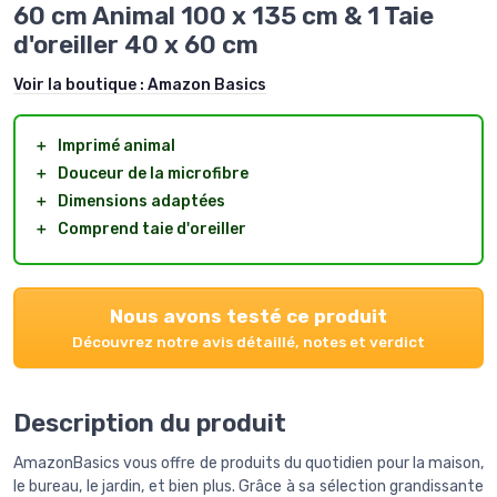
60 cm Animal 100 x 135 cm & 1 Taie
d'oreiller 40 x 60 cm
Voir la boutique :
Amazon Basics
＋
Imprimé animal
＋
Douceur de la microfibre
＋
Dimensions adaptées
＋
Comprend taie d'oreiller
Nous avons testé ce produit
Découvrez notre avis détaillé, notes et verdict
Description du produit
AmazonBasics vous offre de produits du quotidien pour la maison,
le bureau, le jardin, et bien plus. Grâce à sa sélection grandissante