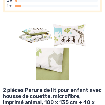
2 ★
1 ★
2 pièces Parure de lit pour enfant avec
housse de couette, microfibre,
Imprimé animal, 100 x 135 cm + 40 x