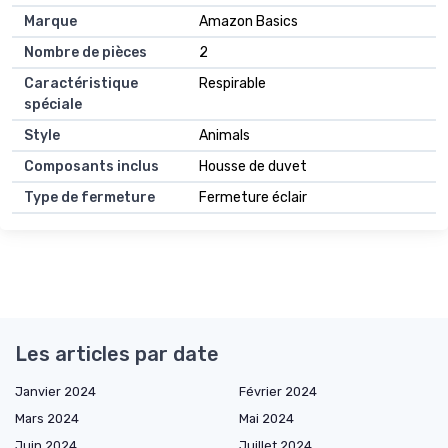
Marque
Amazon Basics
Nombre de pièces
2
Caractéristique
Respirable
spéciale
Style
Animals
Composants inclus
Housse de duvet
Type de fermeture
Fermeture éclair
Les articles par date
Janvier 2024
Février 2024
Mars 2024
Mai 2024
Juin 2024
Juillet 2024