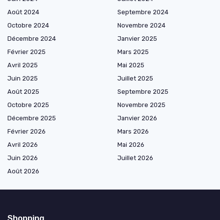
Août 2024
Septembre 2024
Octobre 2024
Novembre 2024
Décembre 2024
Janvier 2025
Février 2025
Mars 2025
Avril 2025
Mai 2025
Juin 2025
Juillet 2025
Août 2025
Septembre 2025
Octobre 2025
Novembre 2025
Décembre 2025
Janvier 2026
Février 2026
Mars 2026
Avril 2026
Mai 2026
Juin 2026
Juillet 2026
Août 2026
Shopping