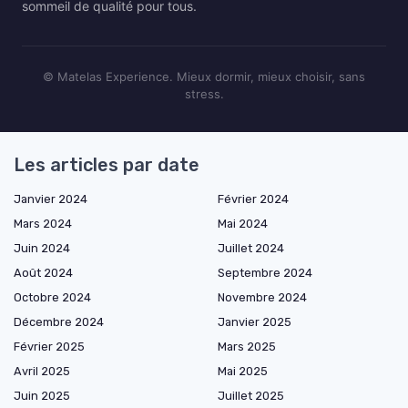
sommeil de qualité pour tous.
© Matelas Experience. Mieux dormir, mieux choisir, sans
stress.
Les articles par date
Janvier 2024
Février 2024
Mars 2024
Mai 2024
Juin 2024
Juillet 2024
Août 2024
Septembre 2024
Octobre 2024
Novembre 2024
Décembre 2024
Janvier 2025
Février 2025
Mars 2025
Avril 2025
Mai 2025
Juin 2025
Juillet 2025