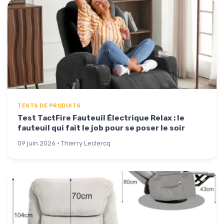
TESTS DE PRODUITS
Test TactFire Fauteuil Électrique Relax : le
fauteuil qui fait le job pour se poser le soir
09 juin 2026 · Thierry Leclercq