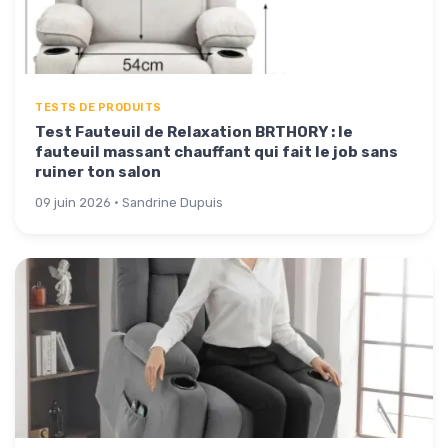
TESTS DE PRODUITS
Test Fauteuil de Relaxation BRTHORY : le
fauteuil massant chauffant qui fait le job sans
ruiner ton salon
09 juin 2026 · Sandrine Dupuis