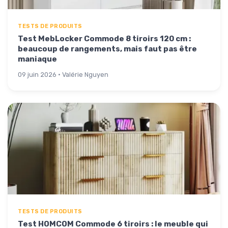
TESTS DE PRODUITS
Test MebLocker Commode 8 tiroirs 120 cm :
beaucoup de rangements, mais faut pas être
maniaque
09 juin 2026 · Valérie Nguyen
TESTS DE PRODUITS
Test HOMCOM Commode 6 tiroirs : le meuble qui