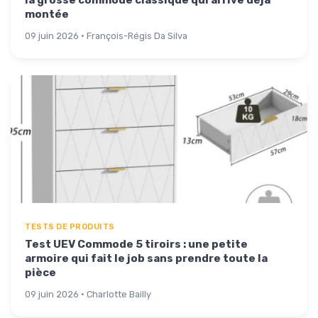
montée
09 juin 2026 · François-Régis Da Silva
TESTS DE PRODUITS
Test UEV Commode 5 tiroirs : une petite
armoire qui fait le job sans prendre toute la
pièce
09 juin 2026 · Charlotte Bailly