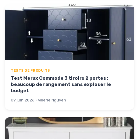
TESTS DE PRODUITS
Test Merax Commode 3 tiroirs 2 portes :
beaucoup de rangement sans exploser le
budget
09 juin 2026 · Valérie Nguyen