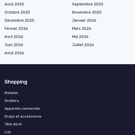
Août 2025
Septembre 2025
Octobre 2025
Novembre 2025
Décembre 2025
Janvier 2026
Février 2026
Mars 2026
Avril 2026
Mai 2026
Juin 2026
Juillet 2026
Août 2026
Shopping
Matelas
Oreillers
Appareils connectés
Draps et accessoires
Tête de lit
Lits