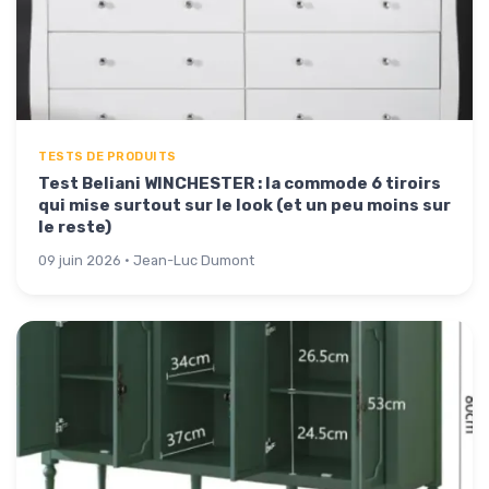
TESTS DE PRODUITS
Test Beliani WINCHESTER : la commode 6 tiroirs
qui mise surtout sur le look (et un peu moins sur
le reste)
09 juin 2026 · Jean-Luc Dumont