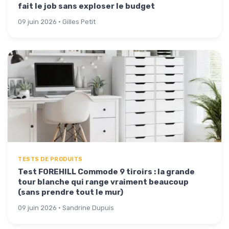
fait le job sans exploser le budget
09 juin 2026 · Gilles Petit
TESTS DE PRODUITS
Test FOREHILL Commode 9 tiroirs : la grande
tour blanche qui range vraiment beaucoup
(sans prendre tout le mur)
09 juin 2026 · Sandrine Dupuis