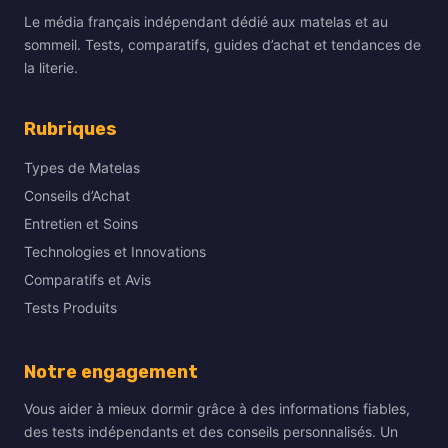
Le média français indépendant dédié aux matelas et au
sommeil. Tests, comparatifs, guides d’achat et tendances de
la literie.
Rubriques
Types de Matelas
Conseils d’Achat
Entretien et Soins
Technologies et Innovations
Comparatifs et Avis
Tests Produits
Notre engagement
Vous aider à mieux dormir grâce à des informations fiables,
des tests indépendants et des conseils personnalisés. Un