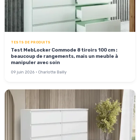
TESTS DE PRODUITS
Test MebLocker Commode 8 tiroirs 100 cm :
beaucoup de rangements, mais un meuble à
manipuler avec soin
09 juin 2026 · Charlotte Bailly