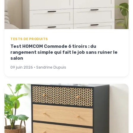
TESTS DE PRODUITS
Test HOMCOM Commode 6 tiroirs : du
rangement simple qui fait le job sans ruiner le
salon
09 juin 2026 · Sandrine Dupuis