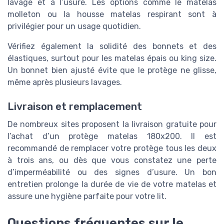
lavage et à l’usure. Les options comme le matelas
molleton ou la housse matelas respirant sont à
privilégier pour un usage quotidien.
Vérifiez également la solidité des bonnets et des
élastiques, surtout pour les matelas épais ou king size.
Un bonnet bien ajusté évite que le protège ne glisse,
même après plusieurs lavages.
Livraison et remplacement
De nombreux sites proposent la livraison gratuite pour
l’achat d’un protège matelas 180x200. Il est
recommandé de remplacer votre protège tous les deux
à trois ans, ou dès que vous constatez une perte
d’imperméabilité ou des signes d’usure. Un bon
entretien prolonge la durée de vie de votre matelas et
assure une hygiène parfaite pour votre lit.
Questions fréquentes sur le