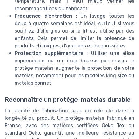
température, mais il vaut mieux vérifier les
recommandations du fabricant.
Fréquence d’entretien :
Un lavage toutes les
deux à quatre semaines est idéal, surtout si vous
souffrez d’allergies ou si le lit est utilisé par des
enfants. Cela permet de limiter la présence de
produits chimiques, d’acariens et de poussières.
Protection supplémentaire :
Utiliser une alèse
imperméable ou un drap housse par-dessus le
protège matelas augmente la protection de votre
matelas, notamment pour les modèles king size ou
matelas bonnet.
Reconnaître un protège-matelas durable
La qualité de fabrication joue un rôle clé dans la
longévité du produit. Un protège matelas fabriqué en
France, avec des matières certifiées Oeko Tex ou
standard Oeko, garantit une meilleure résistance au