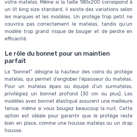
votre matelas. Même si la taille 180x200 correspond à
un lit king size standard, il existe des variations selon
les marques et les modèles. Un protège trop petit ne
couvrira pas correctement le matelas, tandis qu’un
modèle trop grand risque de bouger et de perdre en
efficacité.
Le rôle du bonnet pour un maintien
parfait
Le "bonnet" désigne la hauteur des coins du protège
matelas, qui permet d’englober l’épaisseur du matelas.
Pour un matelas épais ou équipé d’un surmatelas,
privilégiez un bonnet profond (30 cm ou plus). Les
modèles avec bonnet élastiqué assurent une meilleure
tenue, même si vous bougez beaucoup la nuit. Cette
option est idéale pour garantir que le protège reste
bien en place, comme une housse matelas ou un drap
housse.