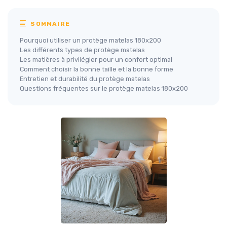
SOMMAIRE
Pourquoi utiliser un protège matelas 180x200
Les différents types de protège matelas
Les matières à privilégier pour un confort optimal
Comment choisir la bonne taille et la bonne forme
Entretien et durabilité du protège matelas
Questions fréquentes sur le protège matelas 180x200