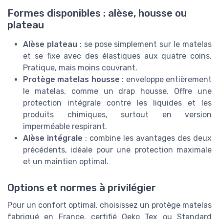
Formes disponibles : alèse, housse ou
plateau
Alèse plateau
: se pose simplement sur le matelas
et se fixe avec des élastiques aux quatre coins.
Pratique, mais moins couvrant.
Protège matelas housse
: enveloppe entièrement
le matelas, comme un drap housse. Offre une
protection intégrale contre les liquides et les
produits chimiques, surtout en version
imperméable respirant.
Alèse intégrale
: combine les avantages des deux
précédents, idéale pour une protection maximale
et un maintien optimal.
Options et normes à privilégier
Pour un confort optimal, choisissez un protège matelas
fabriqué en France, certifié Oeko Tex ou Standard