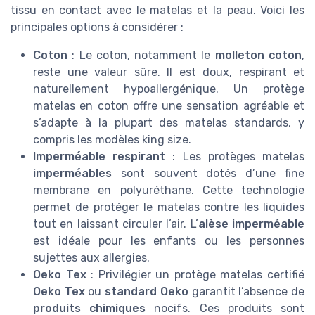
tissu en contact avec le matelas et la peau. Voici les
principales options à considérer :
Coton
: Le coton, notamment le
molleton coton
,
reste une valeur sûre. Il est doux, respirant et
naturellement hypoallergénique. Un protège
matelas en coton offre une sensation agréable et
s’adapte à la plupart des matelas standards, y
compris les modèles king size.
Imperméable respirant
: Les protèges matelas
imperméables
sont souvent dotés d’une fine
membrane en polyuréthane. Cette technologie
permet de protéger le matelas contre les liquides
tout en laissant circuler l’air. L’
alèse imperméable
est idéale pour les enfants ou les personnes
sujettes aux allergies.
Oeko Tex
: Privilégier un protège matelas certifié
Oeko Tex
ou
standard Oeko
garantit l’absence de
produits chimiques
nocifs. Ces produits sont