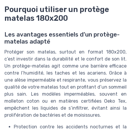
Pourquoi utiliser un protège
matelas 180x200
Les avantages essentiels d’un protège-
matelas adapté
Protéger son matelas, surtout en format 180x200,
c’est investir dans la durabilité et le confort de son lit.
Un protège-matelas agit comme une barrière efficace
contre l’humidité, les taches et les acariens. Grâce à
une alèse imperméable et respirante, vous préservez la
qualité de votre matelas tout en profitant d’un sommeil
plus sain. Les modèles imperméables, souvent en
molleton coton ou en matières certifiées Oeko Tex,
empêchent les liquides de s’infiltrer, évitant ainsi la
prolifération de bactéries et de moisissures.
Protection contre les accidents nocturnes et la