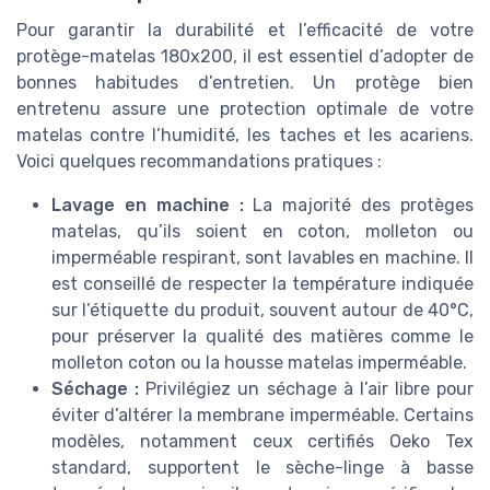
Pour garantir la durabilité et l’efficacité de votre
protège-matelas 180x200, il est essentiel d’adopter de
bonnes habitudes d’entretien. Un protège bien
entretenu assure une protection optimale de votre
matelas contre l’humidité, les taches et les acariens.
Voici quelques recommandations pratiques :
Lavage en machine :
La majorité des protèges
matelas, qu’ils soient en coton, molleton ou
imperméable respirant, sont lavables en machine. Il
est conseillé de respecter la température indiquée
sur l’étiquette du produit, souvent autour de 40°C,
pour préserver la qualité des matières comme le
molleton coton ou la housse matelas imperméable.
Séchage :
Privilégiez un séchage à l’air libre pour
éviter d’altérer la membrane imperméable. Certains
modèles, notamment ceux certifiés Oeko Tex
standard, supportent le sèche-linge à basse