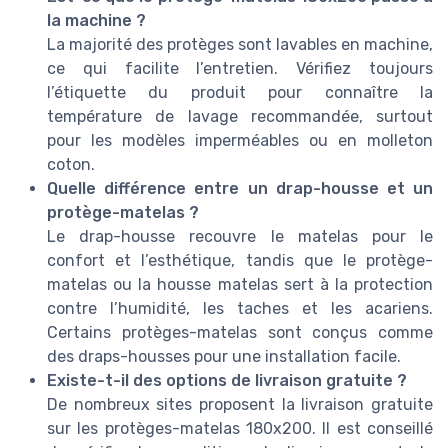
la machine ?
La majorité des protèges sont lavables en machine,
ce qui facilite l’entretien. Vérifiez toujours
l’étiquette du produit pour connaître la
température de lavage recommandée, surtout
pour les modèles imperméables ou en molleton
coton.
Quelle différence entre un drap-housse et un
protège-matelas ?
Le drap-housse recouvre le matelas pour le
confort et l’esthétique, tandis que le protège-
matelas ou la housse matelas sert à la protection
contre l’humidité, les taches et les acariens.
Certains protèges-matelas sont conçus comme
des draps-housses pour une installation facile.
Existe-t-il des options de livraison gratuite ?
De nombreux sites proposent la livraison gratuite
sur les protèges-matelas 180x200. Il est conseillé