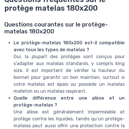
protège matelas 180x200
Questions courantes sur le protège-
matelas 180x200
Le protège-matelas 180x200 est-il compatible
avec tous les types de matelas ?
Oui, la plupart des protèges sont conçus pour
s’adapter aux matelas standards, y compris king
size. Il est important de vérifier la hauteur du
bonnet pour garantir un bon maintien, surtout si
votre matelas est épais ou possède un matelas
molleton ou un matelas respirant.
Quelle différence entre une alèse et un
protège-matelas ?
Une alèse est généralement imperméable et
protège contre les liquides, tandis qu’un protège-
matelas peut aussi offrir une protection contre la