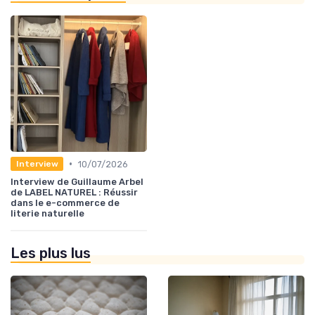
•
10/07/2026
Interview
Interview de Guillaume Arbel
de LABEL NATUREL : Réussir
dans le e-commerce de
literie naturelle
Les plus lus