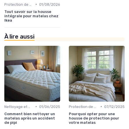
•
Protection de matelas
01/08/2026
Tout savoir sur la housse
intégrale pour matelas chez
Ikea
À lire aussi
•
•
Nettoyage et maintenance
01/06/2025
Protection de matelas
07/12/2025
Comment bien nettoyer un
Pourquoi opter pour une
matelas après un accident
housse de protection pour
de pipi
votre matelas