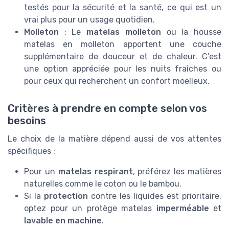
testés pour la sécurité et la santé, ce qui est un
vrai plus pour un usage quotidien.
Molleton
: Le
matelas molleton
ou la housse
matelas en molleton apportent une couche
supplémentaire de douceur et de chaleur. C’est
une option appréciée pour les nuits fraîches ou
pour ceux qui recherchent un confort moelleux.
Critères à prendre en compte selon vos
besoins
Le choix de la matière dépend aussi de vos attentes
spécifiques :
Pour un
matelas respirant
, préférez les matières
naturelles comme le coton ou le bambou.
Si la
protection
contre les liquides est prioritaire,
optez pour un protège matelas
imperméable
et
lavable en machine
.