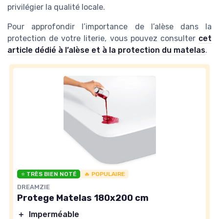
privilégier la qualité locale.
Pour approfondir l’importance de l’alèse dans la
protection de votre literie, vous pouvez consulter
cet
article dédié à l’alèse et à la protection du matelas
.
⭐ TRÈS BIEN NOTÉ
🔥 POPULAIRE
DREAMZIE
Protege Matelas 180x200 cm
＋
Imperméable