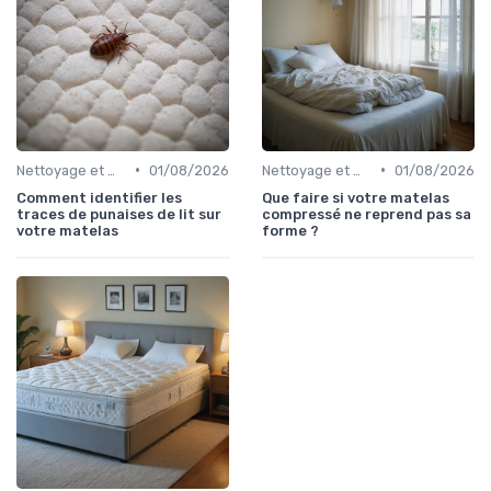
•
•
Nettoyage et maintenance
01/08/2026
Nettoyage et maintenance
01/08/2026
Comment identifier les
Que faire si votre matelas
traces de punaises de lit sur
compressé ne reprend pas sa
votre matelas
forme ?