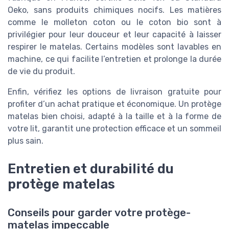
Oeko, sans produits chimiques nocifs. Les matières
comme le molleton coton ou le coton bio sont à
privilégier pour leur douceur et leur capacité à laisser
respirer le matelas. Certains modèles sont lavables en
machine, ce qui facilite l’entretien et prolonge la durée
de vie du produit.
Enfin, vérifiez les options de livraison gratuite pour
profiter d’un achat pratique et économique. Un protège
matelas bien choisi, adapté à la taille et à la forme de
votre lit, garantit une protection efficace et un sommeil
plus sain.
Entretien et durabilité du
protège matelas
Conseils pour garder votre protège-
matelas impeccable