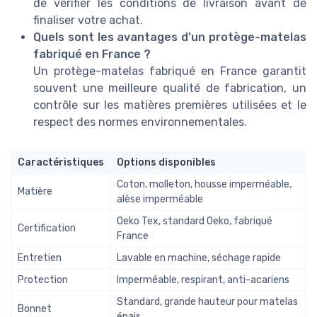
de vérifier les conditions de livraison avant de
finaliser votre achat.
Quels sont les avantages d’un protège-matelas
fabriqué en France ?
Un protège-matelas fabriqué en France garantit
souvent une meilleure qualité de fabrication, un
contrôle sur les matières premières utilisées et le
respect des normes environnementales.
Caractéristiques
Options disponibles
Coton, molleton, housse imperméable,
Matière
alèse imperméable
Oeko Tex, standard Oeko, fabriqué
Certification
France
Entretien
Lavable en machine, séchage rapide
Protection
Imperméable, respirant, anti-acariens
Standard, grande hauteur pour matelas
Bonnet
épais