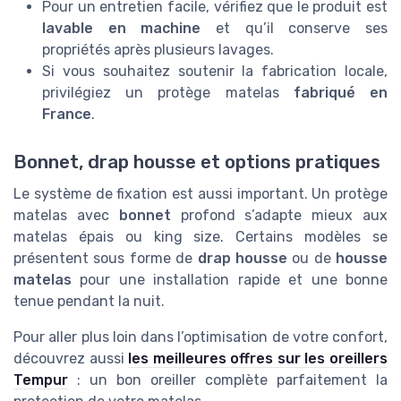
Pour un entretien facile, vérifiez que le produit est
lavable en machine
et qu’il conserve ses
propriétés après plusieurs lavages.
Si vous souhaitez soutenir la fabrication locale,
privilégiez un protège matelas
fabriqué en
France
.
Bonnet, drap housse et options pratiques
Le système de fixation est aussi important. Un protège
matelas avec
bonnet
profond s’adapte mieux aux
matelas épais ou king size. Certains modèles se
présentent sous forme de
drap housse
ou de
housse
matelas
pour une installation rapide et une bonne
tenue pendant la nuit.
Pour aller plus loin dans l’optimisation de votre confort,
découvrez aussi
les meilleures offres sur les oreillers
Tempur
: un bon oreiller complète parfaitement la