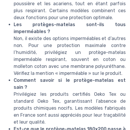
poussière et les acariens, tout en étant parfois
plus respirant. Certains modèles combinent ces
deux fonctions pour une protection optimale.
Les protèges-matelas sont-ils tous
imperméables ?
Non, il existe des options imperméables et d’autres
non. Pour une protection maximale contre
l’humidité, privilégiez un protège-matelas
imperméable respirant, souvent en coton ou
molleton coton avec une membrane polyuréthane.
Vérifiez la mention « imperméable » sur le produit.
Comment savoir si le protège-matelas est
sain ?
Privilégiez les produits certifiés Oeko Tex ou
standard Oeko Tex, garantissant l’absence de
produits chimiques nocifs. Les modèles fabriqués
en France sont aussi appréciés pour leur traçabilité
et leur qualité.
Est-ce que le protège-matelas 180x200 passe à