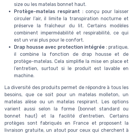
size ou les matelas bonnet haut.
Protège-matelas respirant
: conçu pour laisser
circuler l’air, il limite la transpiration nocturne et
préserve la fraîcheur du lit. Certains modèles
combinent imperméabilité et respirabilité, ce qui
est un vrai plus pour le confort.
Drap housse avec protection intégrée
: pratique,
il combine la fonction de drap housse et de
protège-matelas. Cela simplifie la mise en place et
l’entretien, surtout si le produit est lavable en
machine.
La diversité des produits permet de répondre à tous les
besoins, que ce soit pour un matelas molleton, un
matelas alèse ou un matelas respirant. Les options
varient aussi selon la forme (bonnet standard ou
bonnet haut) et la facilité d’entretien. Certains
protèges sont fabriqués en France et proposent la
livraison gratuite, un atout pour ceux qui cherchent à