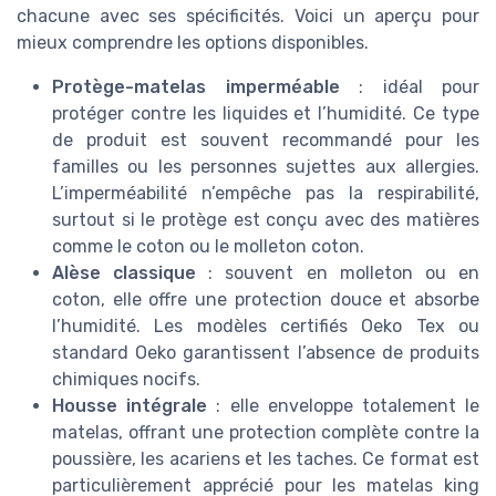
chacune avec ses spécificités. Voici un aperçu pour
mieux comprendre les options disponibles.
Protège-matelas imperméable
: idéal pour
protéger contre les liquides et l’humidité. Ce type
de produit est souvent recommandé pour les
familles ou les personnes sujettes aux allergies.
L’imperméabilité n’empêche pas la respirabilité,
surtout si le protège est conçu avec des matières
comme le coton ou le molleton coton.
Alèse classique
: souvent en molleton ou en
coton, elle offre une protection douce et absorbe
l’humidité. Les modèles certifiés Oeko Tex ou
standard Oeko garantissent l’absence de produits
chimiques nocifs.
Housse intégrale
: elle enveloppe totalement le
matelas, offrant une protection complète contre la
poussière, les acariens et les taches. Ce format est
particulièrement apprécié pour les matelas king