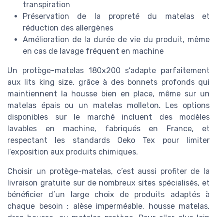
transpiration
Préservation de la propreté du matelas et
réduction des allergènes
Amélioration de la durée de vie du produit, même
en cas de lavage fréquent en machine
Un protège-matelas 180x200 s’adapte parfaitement
aux lits king size, grâce à des bonnets profonds qui
maintiennent la housse bien en place, même sur un
matelas épais ou un matelas molleton. Les options
disponibles sur le marché incluent des modèles
lavables en machine, fabriqués en France, et
respectant les standards Oeko Tex pour limiter
l’exposition aux produits chimiques.
Choisir un protège-matelas, c’est aussi profiter de la
livraison gratuite sur de nombreux sites spécialisés, et
bénéficier d’un large choix de produits adaptés à
chaque besoin : alèse imperméable, housse matelas,