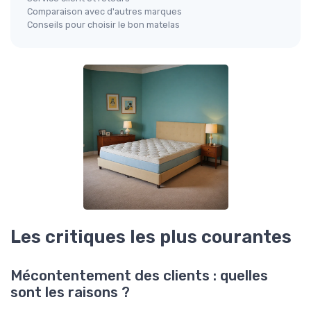
Comparaison avec d'autres marques
Conseils pour choisir le bon matelas
Les critiques les plus courantes
Mécontentement des clients : quelles
sont les raisons ?