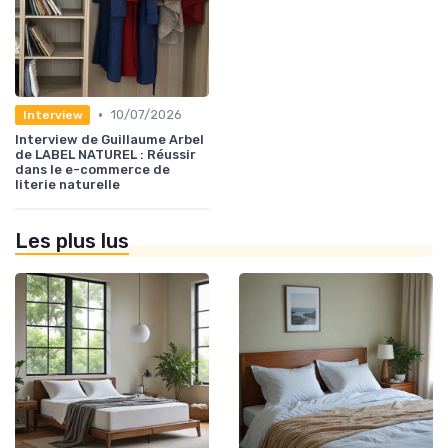
•
10/07/2026
Interview
Interview de Guillaume Arbel
de LABEL NATUREL : Réussir
dans le e-commerce de
literie naturelle
Les plus lus