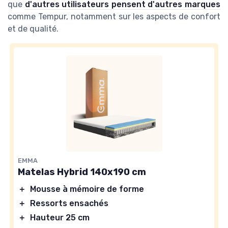
que
d'autres utilisateurs pensent d'autres marques
comme Tempur, notamment sur les aspects de confort
et de qualité.
EMMA
Matelas Hybrid 140x190 cm
＋
Mousse à mémoire de forme
＋
Ressorts ensachés
＋
Hauteur 25 cm