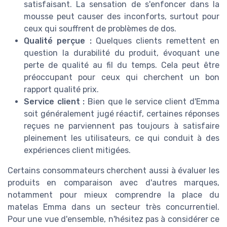
satisfaisant. La sensation de s'enfoncer dans la
mousse peut causer des inconforts, surtout pour
ceux qui souffrent de problèmes de dos.
Qualité perçue :
Quelques clients remettent en
question la durabilité du produit, évoquant une
perte de qualité au fil du temps. Cela peut être
préoccupant pour ceux qui cherchent un bon
rapport qualité prix.
Service client :
Bien que le service client d'Emma
soit généralement jugé réactif, certaines réponses
reçues ne parviennent pas toujours à satisfaire
pleinement les utilisateurs, ce qui conduit à des
expériences client mitigées.
Certains consommateurs cherchent aussi à évaluer les
produits en comparaison avec d'autres marques,
notamment pour mieux comprendre la place du
matelas Emma dans un secteur très concurrentiel.
Pour une vue d'ensemble, n'hésitez pas à considérer ce