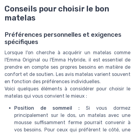
Conseils pour choisir le bon
matelas
Préférences personnelles et exigences
spécifiques
Lorsque l'on cherche à acquérir un matelas comme
l'Emma Original ou l'Emma Hybride, il est essentiel de
prendre en compte ses propres besoins en matière de
confort et de soutien. Les avis matelas varient souvent
en fonction des préférences individuelles.
Voici quelques éléments à considérer pour choisir le
matelas qui vous convient le mieux :
Position de sommeil :
Si vous dormez
principalement sur le dos, un matelas avec une
mousse suffisamment ferme pourrait convenir à
vos besoins. Pour ceux qui préfèrent le côté, une