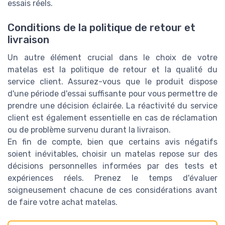
essais réels.
Conditions de la politique de retour et
livraison
Un autre élément crucial dans le choix de votre
matelas est la politique de retour et la qualité du
service client. Assurez-vous que le produit dispose
d'une période d'essai suffisante pour vous permettre de
prendre une décision éclairée. La réactivité du service
client est également essentielle en cas de réclamation
ou de problème survenu durant la livraison.
En fin de compte, bien que certains avis négatifs
soient inévitables, choisir un matelas repose sur des
décisions personnelles informées par des tests et
expériences réels. Prenez le temps d'évaluer
soigneusement chacune de ces considérations avant
de faire votre achat matelas.