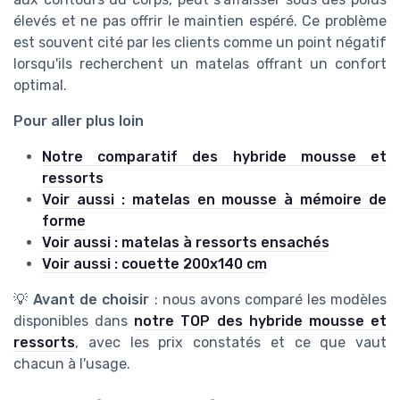
élevés et ne pas offrir le maintien espéré. Ce problème
est souvent cité par les clients comme un point négatif
lorsqu'ils recherchent un matelas offrant un confort
optimal.
Pour aller plus loin
Notre comparatif des hybride mousse et
ressorts
Voir aussi : matelas en mousse à mémoire de
forme
Voir aussi : matelas à ressorts ensachés
Voir aussi : couette 200x140 cm
💡
Avant de choisir
: nous avons comparé les modèles
disponibles dans
notre TOP des hybride mousse et
ressorts
, avec les prix constatés et ce que vaut
chacun à l'usage.