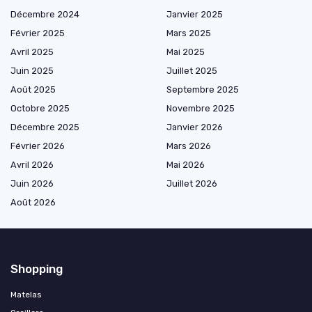
Décembre 2024
Janvier 2025
Février 2025
Mars 2025
Avril 2025
Mai 2025
Juin 2025
Juillet 2025
Août 2025
Septembre 2025
Octobre 2025
Novembre 2025
Décembre 2025
Janvier 2026
Février 2026
Mars 2026
Avril 2026
Mai 2026
Juin 2026
Juillet 2026
Août 2026
Shopping
Matelas