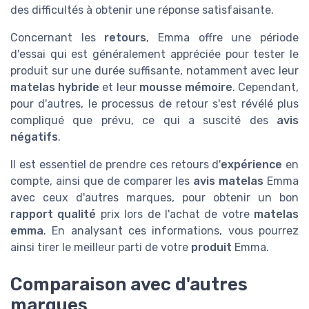
des difficultés à obtenir une réponse satisfaisante.
Concernant les
retours
, Emma offre une période
d'essai qui est généralement appréciée pour tester le
produit sur une durée suffisante, notamment avec leur
matelas hybride
et leur
mousse mémoire
. Cependant,
pour d'autres, le processus de retour s'est révélé plus
compliqué que prévu, ce qui a suscité des
avis
négatifs
.
Il est essentiel de prendre ces retours d'
expérience
en
compte, ainsi que de comparer les
avis matelas
Emma
avec ceux d'autres marques, pour obtenir un bon
rapport qualité
prix lors de l'achat de votre
matelas
emma
. En analysant ces informations, vous pourrez
ainsi tirer le meilleur parti de votre
produit
Emma.
Comparaison avec d'autres
marques