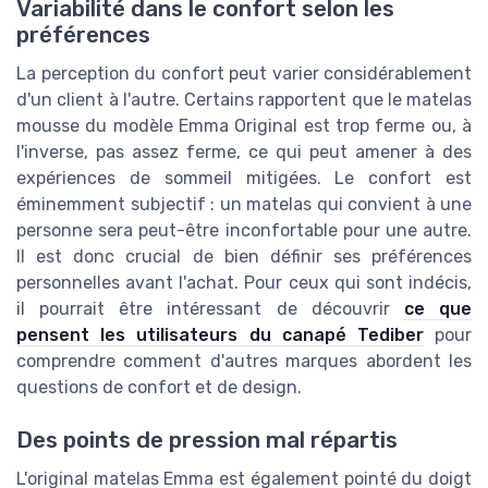
Variabilité dans le confort selon les
préférences
La perception du confort peut varier considérablement
d'un client à l'autre. Certains rapportent que le matelas
mousse du modèle Emma Original est trop ferme ou, à
l'inverse, pas assez ferme, ce qui peut amener à des
expériences de sommeil mitigées. Le confort est
éminemment subjectif : un matelas qui convient à une
personne sera peut-être inconfortable pour une autre.
Il est donc crucial de bien définir ses préférences
personnelles avant l'achat. Pour ceux qui sont indécis,
il pourrait être intéressant de découvrir
ce que
pensent les utilisateurs du canapé Tediber
pour
comprendre comment d'autres marques abordent les
questions de confort et de design.
Des points de pression mal répartis
L'original matelas Emma est également pointé du doigt