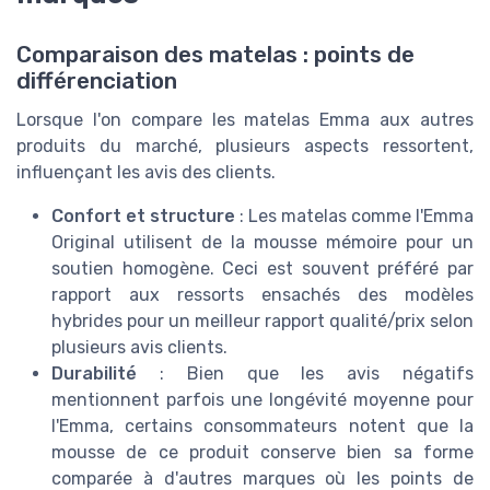
Comparaison des matelas : points de
différenciation
Lorsque l'on compare les matelas Emma aux autres
produits du marché, plusieurs aspects ressortent,
influençant les avis des clients.
Confort et structure
: Les matelas comme l'Emma
Original utilisent de la mousse mémoire pour un
soutien homogène. Ceci est souvent préféré par
rapport aux ressorts ensachés des modèles
hybrides pour un meilleur rapport qualité/prix selon
plusieurs avis clients.
Durabilité
: Bien que les avis négatifs
mentionnent parfois une longévité moyenne pour
l'Emma, certains consommateurs notent que la
mousse de ce produit conserve bien sa forme
comparée à d'autres marques où les points de