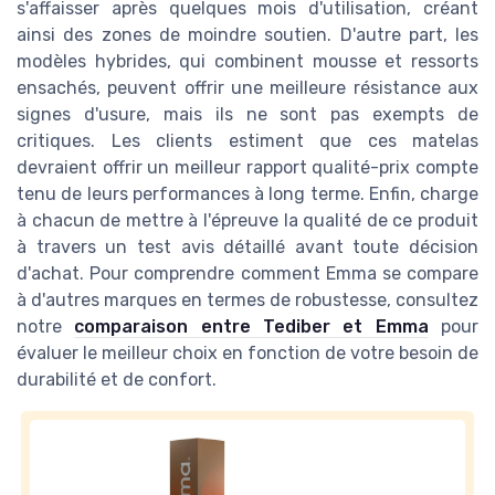
s'affaisser après quelques mois d'utilisation, créant
ainsi des zones de moindre soutien. D'autre part, les
modèles hybrides, qui combinent mousse et ressorts
ensachés, peuvent offrir une meilleure résistance aux
signes d'usure, mais ils ne sont pas exempts de
critiques. Les clients estiment que ces matelas
devraient offrir un meilleur rapport qualité-prix compte
tenu de leurs performances à long terme. Enfin, charge
à chacun de mettre à l'épreuve la qualité de ce produit
à travers un test avis détaillé avant toute décision
d'achat. Pour comprendre comment Emma se compare
à d'autres marques en termes de robustesse, consultez
notre
comparaison entre Tediber et Emma
pour
évaluer le meilleur choix en fonction de votre besoin de
durabilité et de confort.