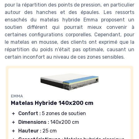
pour la répartition des points de pression, en particulier
autour des hanches et des épaules. Les ressorts
ensachés du matelas hybride Emma proposent un
soutien différent qui pourrait mieux convenir à
certaines configurations corporelles. Cependant, pour
le matelas en mousse, des clients ont exprimé que la
répartition du poids n'était pas optimale, causant un
certain inconfort au niveau de ces zones sensibles.
EMMA
Matelas Hybride 140x200 cm
＋
Confort :
5 zones de soutien
＋
Dimensions :
140x200 cm
＋
Hauteur :
25 cm