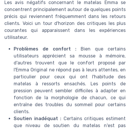
Les avis négatifs concernant le matelas Emma se
concentrent principalement autour de quelques points
précis qui reviennent fréquemment dans les retours
clients. Voici un tour d'horizon des critiques les plus
courantes qui apparaissent dans les expériences
utilisateur.
Problèmes de confort :
Bien que certains
utilisateurs apprécient sa mousse à mémoire,
d'autres trouvent que le confort proposé par
l'Emma Original ne répond pas à leurs attentes, en
particulier pour ceux qui ont l'habitude des
matelas à ressorts ensachés. Les points de
pression peuvent sembler difficiles à adapter en
fonction de la morphologie de chacun, ce qui
entraîne des troubles du sommeil pour certains
clients.
Soutien inadéquat :
Certains critiques estiment
que niveau de soutien du matelas n'est pas