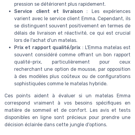
pression se détériorent plus rapidement.
Service client et livraison
: Les expériences
varient avec le service client Emma. Cependant, ils
se distinguent souvent positivement en termes de
délais de livraison et réactivité, ce qui est crucial
lors de l'achat d'un matelas.
Prix et rapport qualité/prix
: L'Emma matelas est
souvent considéré comme offrant un bon rapport
qualité-prix, particulièrement pour ceux
recherchant une option de mousse, par opposition
à des modèles plus coûteux ou de configurations
sophistiquées comme le matelas hybride.
Ces points aident à évaluer si un matelas Emma
correspond vraiment à vos besoins spécifiques en
matière de sommeil et de confort. Les avis et tests
disponibles en ligne sont précieux pour prendre une
décision éclairée dans cette jungle d'options.