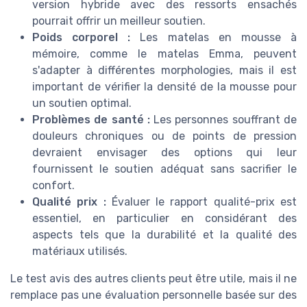
version hybride avec des ressorts ensachés
pourrait offrir un meilleur soutien.
Poids corporel :
Les matelas en mousse à
mémoire, comme le matelas Emma, peuvent
s'adapter à différentes morphologies, mais il est
important de vérifier la densité de la mousse pour
un soutien optimal.
Problèmes de santé :
Les personnes souffrant de
douleurs chroniques ou de points de pression
devraient envisager des options qui leur
fournissent le soutien adéquat sans sacrifier le
confort.
Qualité prix :
Évaluer le rapport qualité-prix est
essentiel, en particulier en considérant des
aspects tels que la durabilité et la qualité des
matériaux utilisés.
Le test avis des autres clients peut être utile, mais il ne
remplace pas une évaluation personnelle basée sur des