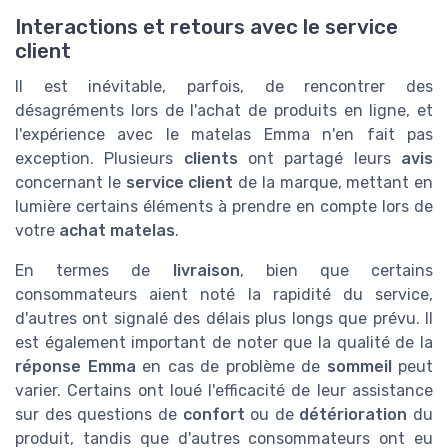
Interactions et retours avec le service
client
Il est inévitable, parfois, de rencontrer des
désagréments lors de l'achat de produits en ligne, et
l'expérience avec le matelas Emma n'en fait pas
exception. Plusieurs
clients
ont partagé leurs
avis
concernant le
service client
de la marque, mettant en
lumière certains éléments à prendre en compte lors de
votre
achat matelas
.
En termes de
livraison
, bien que certains
consommateurs aient noté la rapidité du service,
d'autres ont signalé des délais plus longs que prévu. Il
est également important de noter que la qualité de la
réponse Emma
en cas de problème de
sommeil
peut
varier. Certains ont loué l'efficacité de leur assistance
sur des questions de
confort
ou de
détérioration
du
produit, tandis que d'autres consommateurs ont eu