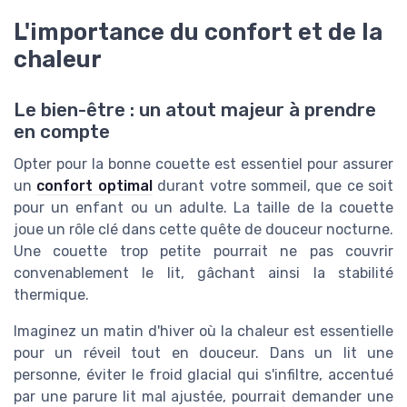
L'importance du confort et de la
chaleur
Le bien-être : un atout majeur à prendre
en compte
Opter pour la bonne couette est essentiel pour assurer
un
confort optimal
durant votre sommeil, que ce soit
pour un enfant ou un adulte. La taille de la couette
joue un rôle clé dans cette quête de douceur nocturne.
Une couette trop petite pourrait ne pas couvrir
convenablement le lit, gâchant ainsi la stabilité
thermique.
Imaginez un matin d'hiver où la chaleur est essentielle
pour un réveil tout en douceur. Dans un lit une
personne, éviter le froid glacial qui s'infiltre, accentué
par une parure lit mal ajustée, pourrait demander une