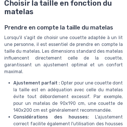
Choisir la taille en fonction du
matelas
Prendre en compte la taille du matelas
Lorsqu'il s'agit de choisir une couette adaptée à un lit
une personne, il est essentiel de prendre en compte la
taille du matelas. Les dimensions standard des matelas
influencent directement celle de la couette,
garantissant un ajustement optimal et un confort
maximal.
Ajustement parfait :
Opter pour une couette dont
la taille est en adéquation avec celle du matelas
évite tout débordement excessif. Par exemple,
pour un matelas de 90x190 cm, une couette de
140x200 cm est généralement recommandée.
Considérations des housses:
L'ajustement
correct facilite également l'utilisation des housses