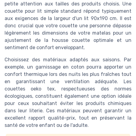
petite attention aux tailles des produits choisis. Une
couette pour lit simple standard répond typiquement
aux exigences de la largeur d'un lit 90x190 cm. Il est
donc crucial que votre couette une personne dépasse
légèrement les dimensions de votre matelas pour un
ajustement de la housse couette optimale et un
sentiment de confort enveloppant.
Choisissez des matériaux adaptés aux saisons. Par
exemple, un garnissage en coton pourra apporter un
confort thermique lors des nuits les plus fraîches tout
en garantissant une ventilation adéquate. Les
couettes oeko tex, respectueuses des normes
écologiques, constituent également une option idéale
pour ceux souhaitant éviter les produits chimiques
dans leur literie. Ces matériaux peuvent garantir un
excellent rapport qualité-prix, tout en préservant la
santé de votre enfant ou de l'adulte.