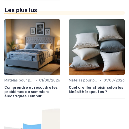
Les plus lus
•
•
Matelas pour problèmes de dos
01/08/2026
Matelas pour problèmes de dos
01/08/2026
Comprendre et résoudre les
Quel oreiller choisir selon les
problèmes de sommiers
kinésithérapeutes ?
électriques Tempur