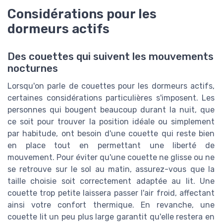
Considérations pour les
dormeurs actifs
Des couettes qui suivent les mouvements
nocturnes
Lorsqu'on parle de couettes pour les dormeurs actifs,
certaines considérations particulières s'imposent. Les
personnes qui bougent beaucoup durant la nuit, que
ce soit pour trouver la position idéale ou simplement
par habitude, ont besoin d'une couette qui reste bien
en place tout en permettant une liberté de
mouvement. Pour éviter qu'une couette ne glisse ou ne
se retrouve sur le sol au matin, assurez-vous que la
taille choisie soit correctement adaptée au lit. Une
couette trop petite laissera passer l'air froid, affectant
ainsi votre confort thermique. En revanche, une
couette lit un peu plus large garantit qu'elle restera en