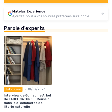
Matelas Experience
Ajoutez-nous à vos sources préférées sur Google
Parole d'experts
•
10/07/2026
Interview
Interview de Guillaume Arbel
de LABEL NATUREL : Réussir
dans le e-commerce de
literie naturelle