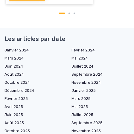
Les articles par date
Janvier 2024
Février 2024
Mars 2024
Mai 2024
Juin 2024
Juillet 2024
Août 2024
Septembre 2024
Octobre 2024
Novembre 2024
Décembre 2024
Janvier 2025
Février 2025
Mars 2025
Avril 2025
Mai 2025
Juin 2025
Juillet 2025
Août 2025
Septembre 2025
Octobre 2025
Novembre 2025