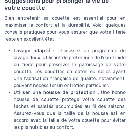
Suggestions pour prolonger la vie de
votre couette
Bien entretenir sa couette est essentiel pour en
maximiser le confort et la durabilité. Voici quelques
conseils pratiques pour vous assurer que votre literie
reste en excellent état :
Lavage adapté :
Choisissez un programme de
lavage doux, utilisant de préférence de l’eau froide
ou tiède pour préserver le garnissage de votre
couette. Les couettes en coton ou celles ayant
une fabrication française de qualité, notamment,
peuvent nécessiter un entretien particulier.
Utiliser une housse de protection :
Une bonne
housse de couette protège votre couette des
tâches et saletés accumulées au fil des saisons.
Assurez-vous que la taille de la housse est en
accord avec la taille de votre couette pour éviter
les plis nuisibles au confort.