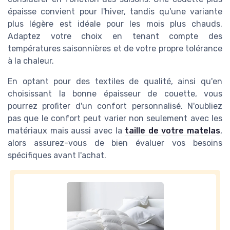
épaisse convient pour l'hiver, tandis qu'une variante
plus légère est idéale pour les mois plus chauds.
Adaptez votre choix en tenant compte des
températures saisonnières et de votre propre tolérance
à la chaleur.
En optant pour des textiles de qualité, ainsi qu'en
choisissant la bonne épaisseur de couette, vous
pourrez profiter d'un confort personnalisé. N'oubliez
pas que le confort peut varier non seulement avec les
matériaux mais aussi avec la
taille de votre matelas
,
alors assurez-vous de bien évaluer vos besoins
spécifiques avant l'achat.