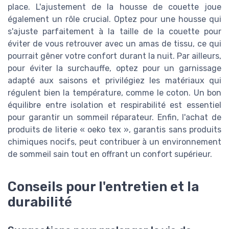
place. L'ajustement de la housse de couette joue
également un rôle crucial. Optez pour une housse qui
s'ajuste parfaitement à la taille de la couette pour
éviter de vous retrouver avec un amas de tissu, ce qui
pourrait gêner votre confort durant la nuit. Par ailleurs,
pour éviter la surchauffe, optez pour un garnissage
adapté aux saisons et privilégiez les matériaux qui
régulent bien la température, comme le coton. Un bon
équilibre entre isolation et respirabilité est essentiel
pour garantir un sommeil réparateur. Enfin, l'achat de
produits de literie « oeko tex », garantis sans produits
chimiques nocifs, peut contribuer à un environnement
de sommeil sain tout en offrant un confort supérieur.
Conseils pour l'entretien et la
durabilité