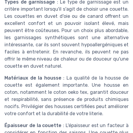
Types de garnissage
: Le type de garnissage est un
critère important lorsqu'il s'agit de choisir une couette.
Les couettes en duvet d'oie ou de canard offrent un
excellent confort et un pouvoir isolant élevé, mais
peuvent être coûteuses. Pour un choix plus abordable,
les garnissages synthétiques sont une alternative
intéressante, car ils sont souvent hypoallergéniques et
faciles à entretenir. En revanche, ils peuvent ne pas
offrir le même niveau de chaleur ou de douceur qu'une
couette en duvet naturel.
Matériaux de la housse
: La qualité de la housse de
couette est également importante. Une housse en
coton, notamment le coton oeko tex, garantit douceur
et respirabilité, sans présence de produits chimiques
nocifs. Privilégier des housses certifiées peut améliorer
votre confort et la durabilité de votre literie.
Épaisseur de la couette
: L'épaisseur est un facteur à
considérer en fonction des saisons. Une couette plus