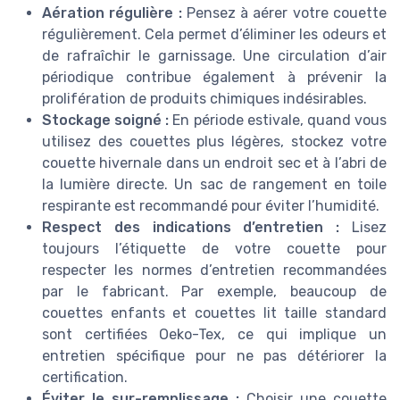
Aération régulière :
Pensez à aérer votre couette
régulièrement. Cela permet d’éliminer les odeurs et
de rafraîchir le garnissage. Une circulation d’air
périodique contribue également à prévenir la
prolifération de produits chimiques indésirables.
Stockage soigné :
En période estivale, quand vous
utilisez des couettes plus légères, stockez votre
couette hivernale dans un endroit sec et à l’abri de
la lumière directe. Un sac de rangement en toile
respirante est recommandé pour éviter l’humidité.
Respect des indications d’entretien :
Lisez
toujours l’étiquette de votre couette pour
respecter les normes d’entretien recommandées
par le fabricant. Par exemple, beaucoup de
couettes enfants et couettes lit taille standard
sont certifiées Oeko-Tex, ce qui implique un
entretien spécifique pour ne pas détériorer la
certification.
Éviter le sur-remplissage :
Choisir une couette