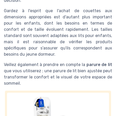
décision.
Gardez à l'esprit que l'achat de couettes aux
dimensions appropriées est d'autant plus important
pour les enfants, dont les besoins en termes de
confort et de taille évoluent rapidement. Les tailles
standard sont souvent adaptées aux lits pour enfants,
mais il est raisonnable de vérifier les produits
spécifiques pour s'assurer qu'ils correspondent aux
besoins du jeune dormeur.
Veillez également à prendre en compte la
parure de lit
que vous utiliserez ; une parure de lit bien ajustée peut
transformer le confort et le visuel de votre espace de
sommeil.