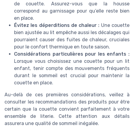
de couette. Assurez-vous que la housse
correspond au garnissage pour qu’elle reste bien
en place.
Évitez les déperditions de chaleur :
Une couette
bien ajustée au lit empêche aussi les décalages qui
pourraient causer des fuites de chaleur, cruciales
pour le confort thermique en toute saison.
Considérations particulières pour les enfants :
Lorsque vous choisissez une couette pour un lit
enfant, tenir compte des mouvements fréquents
durant le sommeil est crucial pour maintenir la
couette en place.
Au-delà de ces premières considérations, veillez à
consulter les recommandations des produits pour être
certain que la couette convient parfaitement à votre
ensemble de literie. Cette attention aux détails
assurera une qualité de sommeil inégalée.