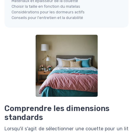
Matériaux et épaisseur de la couette
Choisir la taille en fonction du matelas
Considérations pour les dormeurs actifs
Conseils pour l'entretien et la durabilité
Comprendre les dimensions
standards
Lorsqu'il s'agit de sélectionner une couette pour un lit