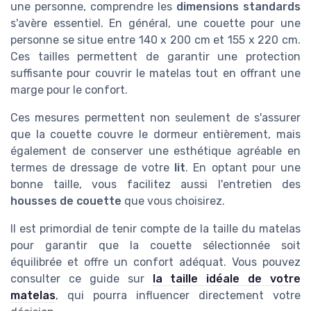
une personne, comprendre les
dimensions standards
s'avère essentiel. En général, une couette pour une
personne se situe entre 140 x 200 cm et 155 x 220 cm.
Ces tailles permettent de garantir une protection
suffisante pour couvrir le matelas tout en offrant une
marge pour le confort.
Ces mesures permettent non seulement de s'assurer
que la couette couvre le dormeur entièrement, mais
également de conserver une esthétique agréable en
termes de dressage de votre
lit
. En optant pour une
bonne taille, vous facilitez aussi l'entretien des
housses de couette
que vous choisirez.
Il est primordial de tenir compte de la taille du matelas
pour garantir que la couette sélectionnée soit
équilibrée et offre un confort adéquat. Vous pouvez
consulter ce guide sur
la taille idéale de votre
matelas
, qui pourra influencer directement votre