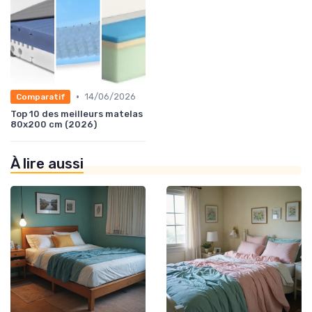
•
14/06/2026
Comparatif
Top 10 des meilleurs matelas
80x200 cm (2026)
À lire aussi