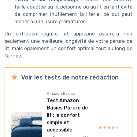
taille adaptée au lit personne ou au lit enfant évite
de comprimer inutilement la literie, ce qui peut
mener à une usure prématurée.
Un entretien régulier et approprié assurera non
seulement une meilleure longévité de votre parure de
lit, mais également un confort optimal tout au long de
l’année.
Voir les tests de notre rédaction
Amazon Basics
Test Amazon
Basics Parure de
lit : le confort
simple et
★★★★★
★★★★★
accessible