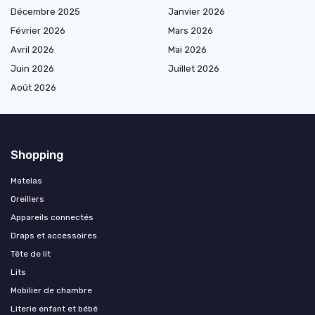
Décembre 2025
Janvier 2026
Février 2026
Mars 2026
Avril 2026
Mai 2026
Juin 2026
Juillet 2026
Août 2026
Shopping
Matelas
Oreillers
Appareils connectés
Draps et accessoires
Tête de lit
Lits
Mobilier de chambre
Literie enfant et bébé