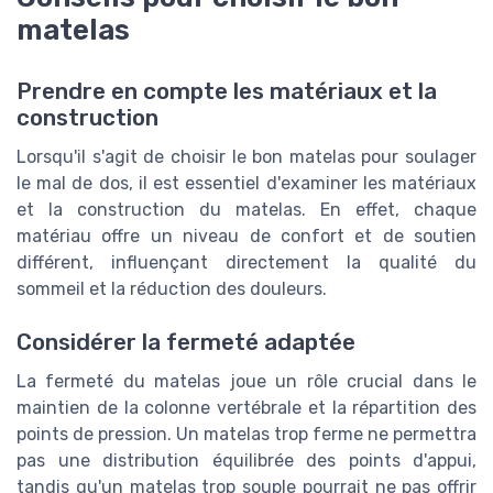
matelas
Prendre en compte les matériaux et la
construction
Lorsqu'il s'agit de choisir le bon matelas pour soulager
le mal de dos, il est essentiel d'examiner les matériaux
et la construction du matelas. En effet, chaque
matériau offre un niveau de confort et de soutien
différent, influençant directement la qualité du
sommeil et la réduction des douleurs.
Considérer la fermeté adaptée
La fermeté du matelas joue un rôle crucial dans le
maintien de la colonne vertébrale et la répartition des
points de pression. Un matelas trop ferme ne permettra
pas une distribution équilibrée des points d'appui,
tandis qu'un matelas trop souple pourrait ne pas offrir