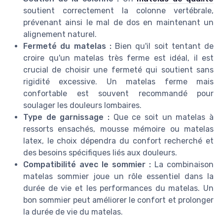
soutient correctement la colonne vertébrale,
prévenant ainsi le mal de dos en maintenant un
alignement naturel.
Fermeté du matelas :
Bien qu'il soit tentant de
croire qu'un matelas très ferme est idéal, il est
crucial de choisir une fermeté qui soutient sans
rigidité excessive. Un matelas ferme mais
confortable est souvent recommandé pour
soulager les douleurs lombaires.
Type de garnissage :
Que ce soit un matelas à
ressorts ensachés, mousse mémoire ou matelas
latex, le choix dépendra du confort recherché et
des besoins spécifiques liés aux douleurs.
Compatibilité avec le sommier :
La combinaison
matelas sommier joue un rôle essentiel dans la
durée de vie et les performances du matelas. Un
bon sommier peut améliorer le confort et prolonger
la durée de vie du matelas.