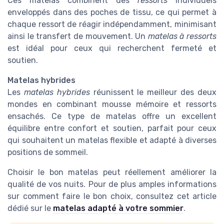
Ces matelas combinent des
ressorts
individuels
enveloppés dans des poches de tissu, ce qui permet à
chaque ressort de réagir indépendamment, minimisant
ainsi le transfert de mouvement. Un
matelas à ressorts
est idéal pour ceux qui recherchent fermeté et
soutien.
Matelas hybrides
Les
matelas hybrides
réunissent le meilleur des deux
mondes en combinant mousse mémoire et ressorts
ensachés. Ce type de matelas offre un excellent
équilibre entre confort et soutien, parfait pour ceux
qui souhaitent un matelas flexible et adapté à diverses
positions de sommeil.
Choisir le bon matelas peut réellement améliorer la
qualité de vos nuits. Pour de plus amples informations
sur comment faire le bon choix, consultez cet article
dédié sur le
matelas adapté à votre sommier
.