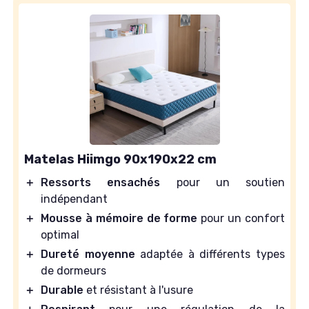
Matelas Hiimgo 90x190x22 cm
＋
Ressorts ensachés
pour un soutien
indépendant
＋
Mousse à mémoire de forme
pour un confort
optimal
＋
Dureté moyenne
adaptée à différents types
de dormeurs
＋
Durable
et résistant à l'usure