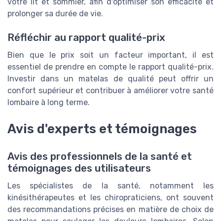
votre lit et sommier, afin d'optimiser son efficacité et
prolonger sa durée de vie.
Réfléchir au rapport qualité-prix
Bien que le prix soit un facteur important, il est
essentiel de prendre en compte le rapport qualité-prix.
Investir dans un matelas de qualité peut offrir un
confort supérieur et contribuer à améliorer votre santé
lombaire à long terme.
Avis d'experts et témoignages
Avis des professionnels de la santé et
témoignages des utilisateurs
Les spécialistes de la santé, notamment les
kinésithérapeutes et les chiropraticiens, ont souvent
des recommandations précises en matière de choix de