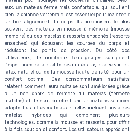
matelas pour soulager les douleurs lombaires. Selon
eux, un matelas ferme mais confortable, qui soutient
bien la colonne vertébrale, est essentiel pour maintenir
un bon alignement du corps. Ils préconisent le plus
souvent des matelas en mousse à mémoire (mousse
memoire) ou des matelas à ressorts ensachés (ressorts
ensaches) qui épousent les courbes du corps et
réduisent les points de pression. Du côté des
utilisateurs, de nombreux témoignages soulignent
l'importance de la qualité des matériaux, que ce soit du
latex naturel ou de la mousse haute densité, pour un
confort optimal. Des consommateurs satisfaits
relatent comment leurs nuits se sont améliorées grâce
à un bon choix de fermeté du matelas (fermete
matelas) et de soutien offert par un matelas sommier
adapté. Les offres matelas actuelles incluent aussi des
matelas hybrides qui combinent plusieurs
technologies, comme la mousse et ressorts, pour offrir
à la fois soutien et confort. Les utilisateurs apprécient