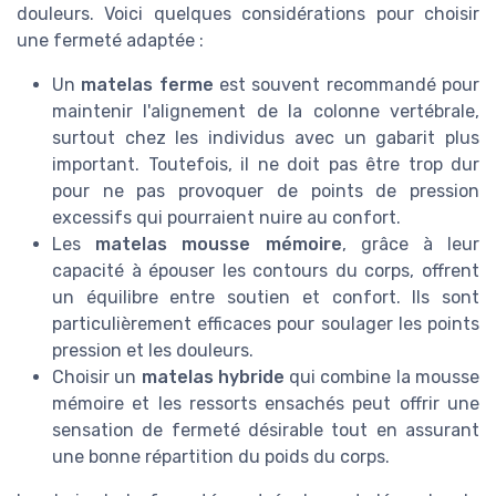
douleurs. Voici quelques considérations pour choisir
une fermeté adaptée :
Un
matelas ferme
est souvent recommandé pour
maintenir l'alignement de la colonne vertébrale,
surtout chez les individus avec un gabarit plus
important. Toutefois, il ne doit pas être trop dur
pour ne pas provoquer de points de pression
excessifs qui pourraient nuire au confort.
Les
matelas mousse mémoire
, grâce à leur
capacité à épouser les contours du corps, offrent
un équilibre entre soutien et confort. Ils sont
particulièrement efficaces pour soulager les points
pression et les douleurs.
Choisir un
matelas hybride
qui combine la mousse
mémoire et les ressorts ensachés peut offrir une
sensation de fermeté désirable tout en assurant
une bonne répartition du poids du corps.