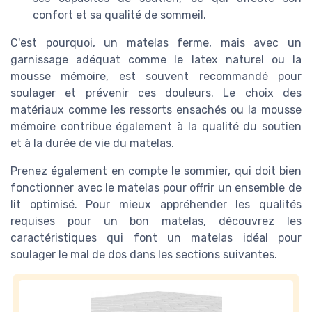
confort et sa qualité de sommeil.
C'est pourquoi, un matelas ferme, mais avec un
garnissage adéquat comme le latex naturel ou la
mousse mémoire, est souvent recommandé pour
soulager et prévenir ces douleurs. Le choix des
matériaux comme les ressorts ensachés ou la mousse
mémoire contribue également à la qualité du soutien
et à la durée de vie du matelas.
Prenez également en compte le sommier, qui doit bien
fonctionner avec le matelas pour offrir un ensemble de
lit optimisé. Pour mieux appréhender les qualités
requises pour un bon matelas, découvrez les
caractéristiques qui font un matelas idéal pour
soulager le mal de dos dans les sections suivantes.