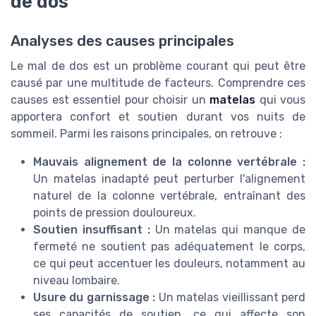
de dos
Analyses des causes principales
Le mal de dos est un problème courant qui peut être
causé par une multitude de facteurs. Comprendre ces
causes est essentiel pour choisir un
matelas
qui vous
apportera confort et soutien durant vos nuits de
sommeil. Parmi les raisons principales, on retrouve :
Mauvais alignement de la colonne vertébrale :
Un matelas inadapté peut perturber l'alignement
naturel de la colonne vertébrale, entraînant des
points de pression douloureux.
Soutien insuffisant :
Un matelas qui manque de
fermeté ne soutient pas adéquatement le corps,
ce qui peut accentuer les douleurs, notamment au
niveau lombaire.
Usure du garnissage :
Un matelas vieillissant perd
ses capacités de soutien, ce qui affecte son