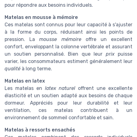
pour répondre aux besoins individuels.
Matelas en mousse à mémoire
Ces matelas sont connus pour leur capacité à s'ajuster
à la forme du corps, réduisant ainsi les points de
pression. La
mousse mémoire
offre un excellent
confort, enveloppant la colonne vertébrale et assurant
un soutien personnalisé. Bien que leur
prix
puisse
varier, les consommateurs estiment généralement leur
qualité
à long terme.
Matelas en latex
Les matelas en
latex naturel
offrent une excellente
élasticité et un soutien adapté aux besoins de chaque
dormeur. Appréciés pour leur durabilité et leur
ventilation, ces matelas contribuent à un
environnement de sommeil confortable et sain.
Matelas à ressorts ensachés