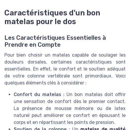
Caractéristiques d'un bon
matelas pour le dos
Les Caractéristiques Essentielles à
Prendre en Compte
Pour bien choisir un matelas capable de soulager les
douleurs dorsales, certaines caractéristiques sont
essentielles. En effet, le confort et le soutien adéquat
de votre colonne vertébrale sont primordiaux. Voici
quelques éléments clés à considérer :
Confort du matelas :
Un bon matelas doit offrir
une sensation de confort dès le premier contact.
La présence de mousse mémoire ou de latex
naturel peut améliorer ce confort en épousant le
corps et en répartissant les points de pression.
Soutien de la colonne :
Un
matelas de qualité