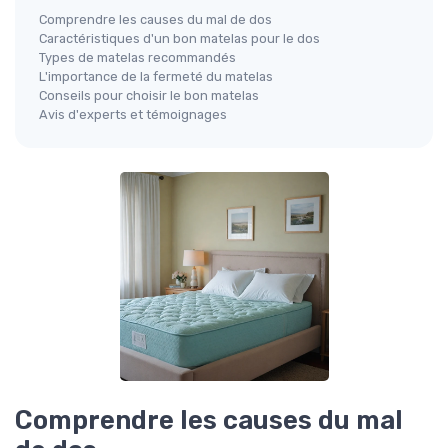
Comprendre les causes du mal de dos
Caractéristiques d'un bon matelas pour le dos
Types de matelas recommandés
L'importance de la fermeté du matelas
Conseils pour choisir le bon matelas
Avis d'experts et témoignages
Comprendre les causes du mal