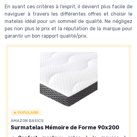
En ayant ces critères à l'esprit, il devient plus facile de
naviguer à travers les différentes offres et choisir le
matelas idéal pour un sommeil de qualité. Ne négligez
pas non plus le prix et la réputation de la marque pour
garantir un bon rapport qualité/prix.
🔥 POPULAIRE
AMAZON BASICS
Surmatelas Mémoire de Forme 90x200