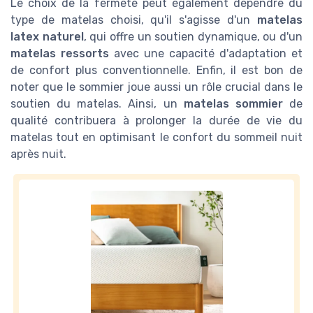
Le choix de la fermeté peut également dépendre du
type de matelas choisi, qu'il s'agisse d'un
matelas
latex naturel
, qui offre un soutien dynamique, ou d'un
matelas ressorts
avec une capacité d'adaptation et
de confort plus conventionnelle. Enfin, il est bon de
noter que le sommier joue aussi un rôle crucial dans le
soutien du matelas. Ainsi, un
matelas sommier
de
qualité contribuera à prolonger la durée de vie du
matelas tout en optimisant le confort du sommeil nuit
après nuit.