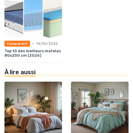
•
14/06/2026
Comparatif
Top 10 des meilleurs matelas
80x200 cm (2026)
À lire aussi