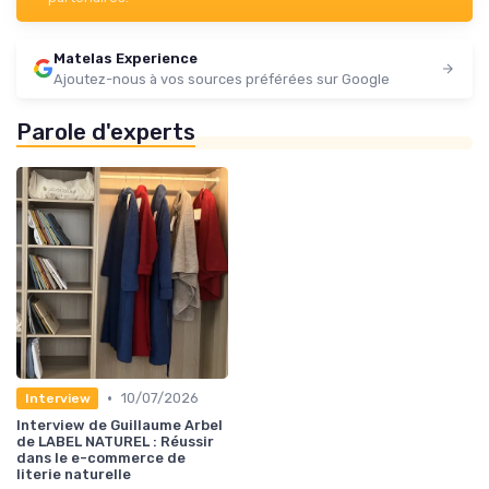
Matelas Experience
Ajoutez-nous à vos sources préférées sur Google
Parole d'experts
•
10/07/2026
Interview
Interview de Guillaume Arbel
de LABEL NATUREL : Réussir
dans le e-commerce de
literie naturelle