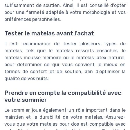
suffisamment de soutien. Ainsi, il est conseillé d'opter
pour une fermeté adaptée à votre morphologie et vos
préférences personnelles.
Tester le matelas avant l'achat
Il est recommandé de tester plusieurs types de
matelas, tels que le matelas ressorts ensachés, le
matelas mousse mémoire ou le matelas latex naturel,
pour déterminer ce qui vous convient le mieux en
termes de confort et de soutien, afin d’optimiser la
qualité de vos nuits.
Prendre en compte la compatibilité avec
votre sommier
Le sommier joue également un rôle important dans le
maintien et la durabilité de votre matelas. Assurez-
vous que votre matelas pour dos est compatible avec