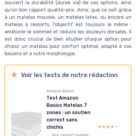
souvent la durabilité (duree vie) de ces options, ainsi
qu'un bon rapport qualité-prix. Ainsi, que ce soit grâce
à un matelas mousse, un matelas latex, ou encore un
matelas à ressorts, l'objectif est toujours le même :
améliorer le sommeil et réduire les douleurs dorsales. Il
est donc crucial de bien étudier chaque option pour
choisir un matelas pour confort optimal, adapté à vos
besoins et à votre morphologie.
Voir les tests de notre rédaction
Amazon Basics
Test Amazon
Basics Matelas 7
zones : un soutien
correct sans
★★★★★
★★★★★
chichis
Bon rapport qualité-