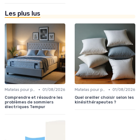
Les plus lus
•
•
Matelas pour problèmes de dos
01/08/2026
Matelas pour problèmes de dos
01/08/2026
Comprendre et résoudre les
Quel oreiller choisir selon les
problèmes de sommiers
kinésithérapeutes ?
électriques Tempur