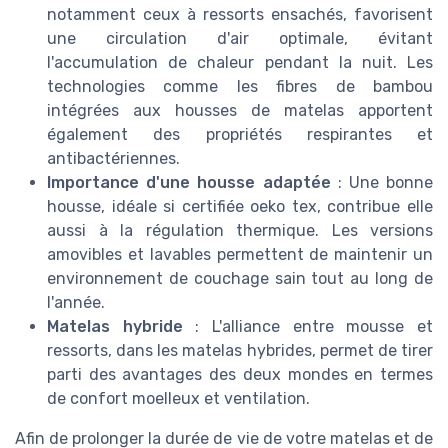
notamment ceux à ressorts ensachés, favorisent
une circulation d'air optimale, évitant
l'accumulation de chaleur pendant la nuit. Les
technologies comme les fibres de bambou
intégrées aux housses de matelas apportent
également des propriétés respirantes et
antibactériennes.
Importance d'une housse adaptée
: Une bonne
housse, idéale si certifiée oeko tex, contribue elle
aussi à la régulation thermique. Les versions
amovibles et lavables permettent de maintenir un
environnement de couchage sain tout au long de
l'année.
Matelas hybride
: L'alliance entre mousse et
ressorts, dans les matelas hybrides, permet de tirer
parti des avantages des deux mondes en termes
de confort moelleux et ventilation.
Afin de prolonger la durée de vie de votre matelas et de