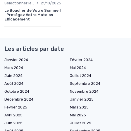
•
Sélectionner le niveau de fermeté
21/10/2025
Le Bouclier de Votre Sommeil
: Protégez Votre Matelas
Efficacement
Les articles par date
Janvier 2024
Février 2024
Mars 2024
Mai 2024
Juin 2024
Juillet 2024
Août 2024
Septembre 2024
Octobre 2024
Novembre 2024
Décembre 2024
Janvier 2025
Février 2025
Mars 2025
Avril 2025
Mai 2025
Juin 2025
Juillet 2025
Août 2025
Septembre 2025