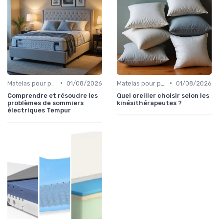
•
•
Matelas pour problèmes de dos
01/08/2026
Matelas pour problèmes de dos
01/08/2026
Comprendre et résoudre les
Quel oreiller choisir selon les
problèmes de sommiers
kinésithérapeutes ?
électriques Tempur