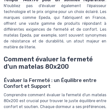
N'oubliez pas d'évaluer également l'épaisseur
technologie et le prix origine pour un choix éclairé. Les
marques comme Epeda, qui fabriquent en France,
offrent une vaste gamme de produits répondant à
différentes exigences de fermeté et de confort. Les
matelas Epeda, par exemple, sont souvent synonymes
de résistance et de durabilité, un atout majeur en
matière de literie.
Comment évaluer la fermeté
d'un matelas 80x200
Évaluer la Fermeté : un Équilibre entre
Confort et Support
Comprendre comment évaluer la fermeté d'un matelas
80x200 est crucial pour trouver le juste équilibre entre
confort et soutien. Chaque dormeur a ses préférences,