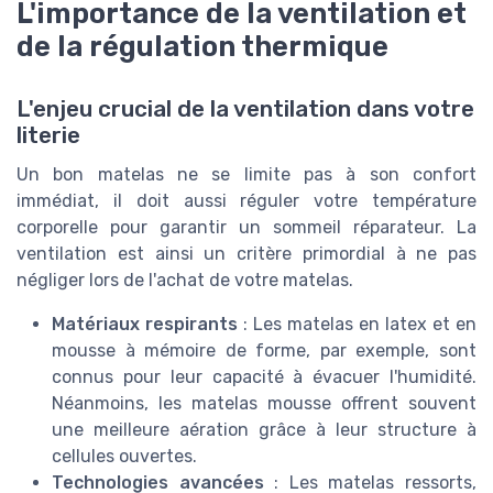
L'importance de la ventilation et
de la régulation thermique
L'enjeu crucial de la ventilation dans votre
literie
Un bon matelas ne se limite pas à son confort
immédiat, il doit aussi réguler votre température
corporelle pour garantir un sommeil réparateur. La
ventilation est ainsi un critère primordial à ne pas
négliger lors de l'achat de votre matelas.
Matériaux respirants
: Les matelas en latex et en
mousse à mémoire de forme, par exemple, sont
connus pour leur capacité à évacuer l'humidité.
Néanmoins, les matelas mousse offrent souvent
une meilleure aération grâce à leur structure à
cellules ouvertes.
Technologies avancées
: Les matelas ressorts,