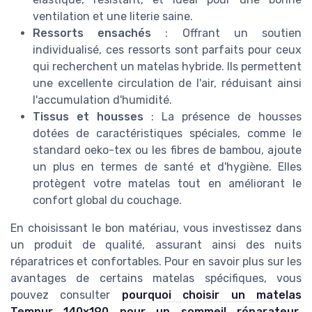
ventilation et une literie saine.
Ressorts ensachés
: Offrant un soutien
individualisé, ces ressorts sont parfaits pour ceux
qui recherchent un matelas hybride. Ils permettent
une excellente circulation de l'air, réduisant ainsi
l'accumulation d'humidité.
Tissus et housses
: La présence de housses
dotées de caractéristiques spéciales, comme le
standard oeko-tex ou les fibres de bambou, ajoute
un plus en termes de santé et d'hygiène. Elles
protègent votre matelas tout en améliorant le
confort global du couchage.
En choisissant le bon matériau, vous investissez dans
un produit de qualité, assurant ainsi des nuits
réparatrices et confortables. Pour en savoir plus sur les
avantages de certains matelas spécifiques, vous
pouvez consulter
pourquoi choisir un matelas
Tempur 140x190 pour un sommeil réparateur
.