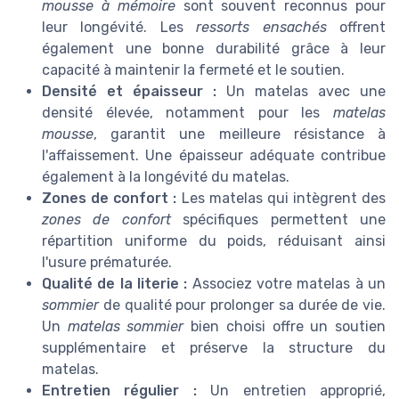
mousse à mémoire
sont souvent reconnus pour
leur longévité. Les
ressorts ensachés
offrent
également une bonne durabilité grâce à leur
capacité à maintenir la fermeté et le soutien.
Densité et épaisseur :
Un matelas avec une
densité élevée, notamment pour les
matelas
mousse
, garantit une meilleure résistance à
l'affaissement. Une épaisseur adéquate contribue
également à la longévité du matelas.
Zones de confort :
Les matelas qui intègrent des
zones de confort
spécifiques permettent une
répartition uniforme du poids, réduisant ainsi
l'usure prématurée.
Qualité de la literie :
Associez votre matelas à un
sommier
de qualité pour prolonger sa durée de vie.
Un
matelas sommier
bien choisi offre un soutien
supplémentaire et préserve la structure du
matelas.
Entretien régulier :
Un entretien approprié,