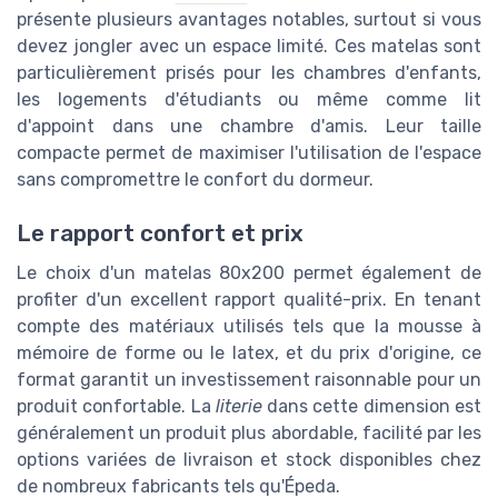
présente plusieurs avantages notables, surtout si vous
devez jongler avec un espace limité. Ces matelas sont
particulièrement prisés pour les chambres d'enfants,
les logements d'étudiants ou même comme lit
d'appoint dans une chambre d'amis. Leur taille
compacte permet de maximiser l'utilisation de l'espace
sans compromettre le confort du dormeur.
Le rapport confort et prix
Le choix d'un matelas 80x200 permet également de
profiter d'un excellent rapport qualité-prix. En tenant
compte des matériaux utilisés tels que la mousse à
mémoire de forme ou le latex, et du prix d'origine, ce
format garantit un investissement raisonnable pour un
produit confortable. La
literie
dans cette dimension est
généralement un produit plus abordable, facilité par les
options variées de livraison et stock disponibles chez
de nombreux fabricants tels qu'Épeda.