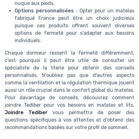
nuque aux pieds.
Options personnalisées :
Opter pour un matelas
fabriqué France peut être un choix judicieux
puisque ces produits offrent souvent diverses
options de fermeté pour s’adapter aux besoins
individuels.
Chaque dormeur ressent la fermeté différemment,
c’est pourquoi il peut être utile de consulter un
spécialiste de la literie pour obtenir des conseils
personnalisés. N'oubliez pas que d'autres aspects
comme la ventilation et la régulation thermique jouent
aussi un rôle crucial dans le confort global du matelas.
Pour davantage de conseils, découvrez comment
joindre Tediber pour vos besoins en matelas et lits.
Joindre Tediber
vous permettra de poser des
questions spécifiques à vos attentes et d’obtenir des
recommandations basées sur votre profil de sommeil.