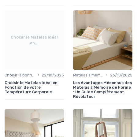
Choisir le Matelas Idéal
en...
•
•
Choisir la bonne taille
22/10/2025
Matelas à mémoire de forme
23/10/2025
Choisir le Matelas Idéal en
Les Avantages Méconnus des
Fonction de votre
Matelas à Mémoire de Forme
Température Corporale
: Un Guide Complètement
Révélateur