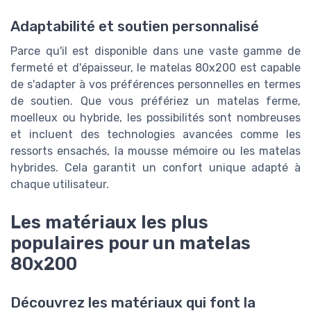
Adaptabilité et soutien personnalisé
Parce qu'il est disponible dans une vaste gamme de
fermeté et d'épaisseur, le matelas 80x200 est capable
de s'adapter à vos préférences personnelles en termes
de soutien. Que vous préfériez un matelas ferme,
moelleux ou hybride, les possibilités sont nombreuses
et incluent des technologies avancées comme les
ressorts ensachés, la mousse mémoire ou les matelas
hybrides. Cela garantit un confort unique adapté à
chaque utilisateur.
Les matériaux les plus
populaires pour un matelas
80x200
Découvrez les matériaux qui font la