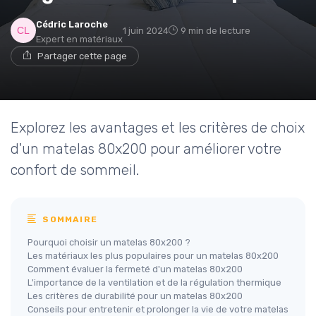
Cédric Laroche
1 juin 2024
9 min de lecture
Expert en matériaux
Partager cette page
Explorez les avantages et les critères de choix
d'un matelas 80x200 pour améliorer votre
confort de sommeil.
SOMMAIRE
Pourquoi choisir un matelas 80x200 ?
Les matériaux les plus populaires pour un matelas 80x200
Comment évaluer la fermeté d'un matelas 80x200
L'importance de la ventilation et de la régulation thermique
Les critères de durabilité pour un matelas 80x200
Conseils pour entretenir et prolonger la vie de votre matelas