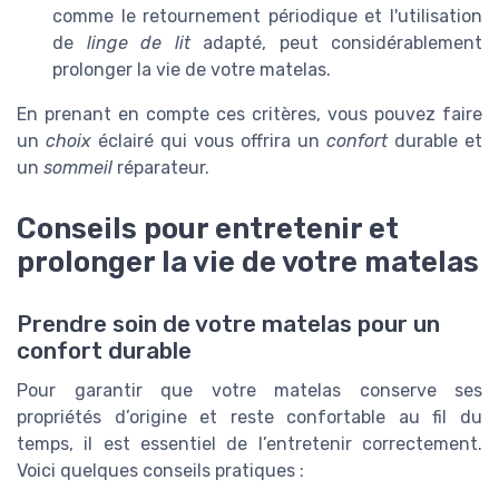
comme le retournement périodique et l'utilisation
de
linge de lit
adapté, peut considérablement
prolonger la vie de votre matelas.
En prenant en compte ces critères, vous pouvez faire
un
choix
éclairé qui vous offrira un
confort
durable et
un
sommeil
réparateur.
Conseils pour entretenir et
prolonger la vie de votre matelas
Prendre soin de votre matelas pour un
confort durable
Pour garantir que votre matelas conserve ses
propriétés d’origine et reste confortable au fil du
temps, il est essentiel de l’entretenir correctement.
Voici quelques conseils pratiques :