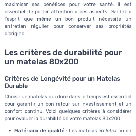
maximiser ses bénéfices pour votre santé, il est
essentiel de porter attention à ces aspects. Gardez à
l'esprit que même un bon produit nécessite un
entretien régulier pour conserver ses propriétés
d'origine.
Les critères de durabilité pour
un matelas 80x200
Critères de Longévité pour un Matelas
Durable
Choisir un matelas qui dure dans le temps est essentiel
pour garantir un bon retour sur investissement et un
confort continu. Voici quelques critères à considérer
pour évaluer la durabilité de votre matelas 80x200 :
Matériaux de qualité :
Les matelas en
latex
ou en