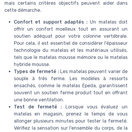
mais certains critères objectifs peuvent aider dans
cette démarche.
Confort et support adaptés :
Un matelas doit
offrir un confort moelleux tout en assurant un
soutien adéquat pour votre colonne vertébrale.
Pour cela, il est essentiel de considérer l'épaisseur
technologie du matelas et les matériaux utilisés,
tels que le matelas mousse mémoire ou le matelas
hybride mousse.
Types de fermeté :
Les matelas peuvent varier de
souple à très ferme. Les modèles à ressorts
ensachés, comme le matelas Epeda, garantissent
souvent un soutien ferme produit tout en offrant
une bonne ventilation.
Test de fermeté :
Lorsque vous évaluez un
matelas en magasin, prenez le temps de vous
allonger plusieurs minutes pour tester la fermeté.
Vérifiez la sensation sur l'ensemble du corps, de la