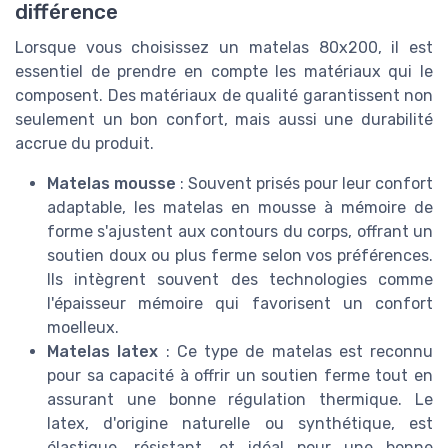
différence
Lorsque vous choisissez un matelas 80x200, il est
essentiel de prendre en compte les matériaux qui le
composent. Des matériaux de qualité garantissent non
seulement un bon confort, mais aussi une durabilité
accrue du produit.
Matelas mousse
: Souvent prisés pour leur confort
adaptable, les matelas en mousse à mémoire de
forme s'ajustent aux contours du corps, offrant un
soutien doux ou plus ferme selon vos préférences.
Ils intègrent souvent des technologies comme
l'épaisseur mémoire qui favorisent un confort
moelleux.
Matelas latex
: Ce type de matelas est reconnu
pour sa capacité à offrir un soutien ferme tout en
assurant une bonne régulation thermique. Le
latex, d'origine naturelle ou synthétique, est
élastique, résistant, et idéal pour une bonne