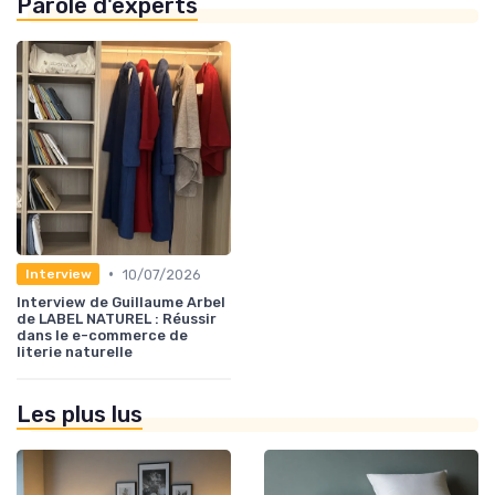
Parole d'experts
•
10/07/2026
Interview
Interview de Guillaume Arbel
de LABEL NATUREL : Réussir
dans le e-commerce de
literie naturelle
Les plus lus