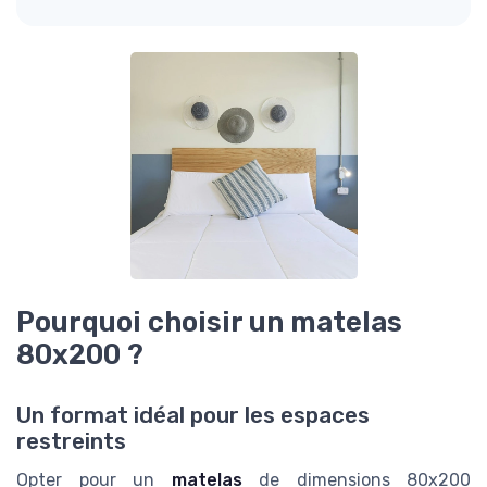
Pourquoi choisir un matelas
80x200 ?
Un format idéal pour les espaces
restreints
Opter pour un
matelas
de dimensions 80x200