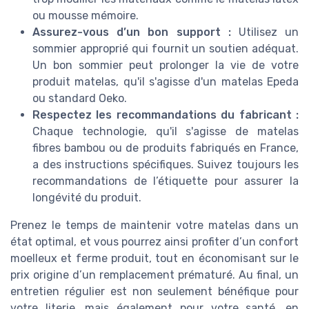
ou mousse mémoire.
Assurez-vous d’un bon support :
Utilisez un
sommier approprié qui fournit un soutien adéquat.
Un bon sommier peut prolonger la vie de votre
produit matelas, qu'il s'agisse d'un matelas Epeda
ou standard Oeko.
Respectez les recommandations du fabricant :
Chaque technologie, qu'il s'agisse de matelas
fibres bambou ou de produits fabriqués en France,
a des instructions spécifiques. Suivez toujours les
recommandations de l’étiquette pour assurer la
longévité du produit.
Prenez le temps de maintenir votre matelas dans un
état optimal, et vous pourrez ainsi profiter d’un confort
moelleux et ferme produit, tout en économisant sur le
prix origine d’un remplacement prématuré. Au final, un
entretien régulier est non seulement bénéfique pour
votre literie, mais également pour votre santé, en