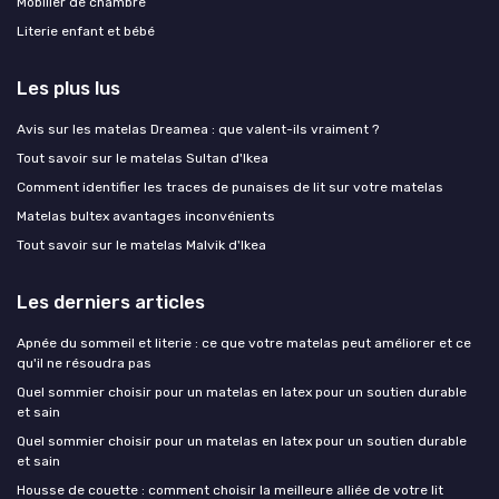
Mobilier de chambre
Literie enfant et bébé
Les plus lus
Avis sur les matelas Dreamea : que valent-ils vraiment ?
Tout savoir sur le matelas Sultan d'Ikea
Comment identifier les traces de punaises de lit sur votre matelas
Matelas bultex avantages inconvénients
Tout savoir sur le matelas Malvik d'Ikea
Les derniers articles
Apnée du sommeil et literie : ce que votre matelas peut améliorer et ce
qu'il ne résoudra pas
Quel sommier choisir pour un matelas en latex pour un soutien durable
et sain
Quel sommier choisir pour un matelas en latex pour un soutien durable
et sain
Housse de couette : comment choisir la meilleure alliée de votre lit