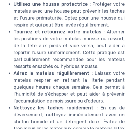
Utilisez une housse protectrice :
Protéger votre
matelas avec une housse peut prévenir les taches
et l’usure prématurée. Optez pour une housse qui
respire et qui peut être lavée régulièrement.
Tournez et retournez votre matelas :
Alterner
les positions de votre matelas mousse ou ressort,
de la tête aux pieds et vice versa, peut aider à
répartir l'usure uniformément. Cette pratique est
particulièrement recommandée pour les matelas
ressorts ensachés ou hybrides mousse.
Aérez le matelas régulièrement :
Laissez votre
matelas respirer en retirant la literie pendant
quelques heures chaque semaine. Cela permet à
l’humidité de s’échapper et peut aider à prévenir
l’accumulation de moisissure ou d’odeurs.
Nettoyez les taches rapidement :
En cas de
déversement, nettoyez immédiatement avec un
chiffon humide et un détergent doux. Évitez de
trop mouiller les matériaux comme le matelas latex