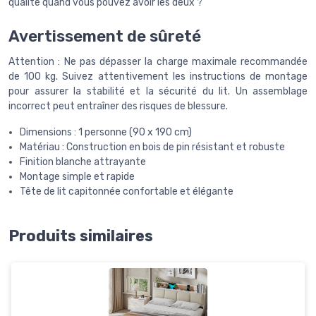
qualité quand vous pouvez avoir les deux ?
Avertissement de sûreté
Attention : Ne pas dépasser la charge maximale recommandée
de 100 kg. Suivez attentivement les instructions de montage
pour assurer la stabilité et la sécurité du lit. Un assemblage
incorrect peut entraîner des risques de blessure.
Dimensions : 1 personne (90 x 190 cm)
Matériau : Construction en bois de pin résistant et robuste
Finition blanche attrayante
Montage simple et rapide
Tête de lit capitonnée confortable et élégante
Produits similaires