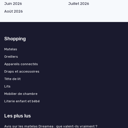
Juin 2026
Juillet 2026
Août 2026
Shopping
Matelas
Oreillers
Appareils connectés
Draps et accessoires
Tête de lit
Lits
Mobilier de chambre
Literie enfant et bébé
Les plus lus
Avis sur les matelas Dreamea : que valent-ils vraiment ?