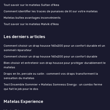
Tout savoir sur le matelas Sultan d'Ikea
Comment identifier les traces de punaises de lit sur votre matelas
Matelas bultex avantages inconvénients
Tout savoir sur le matelas Malvik d'Ikea
Les derniers articles
Comment choisir un drap housse 160x200 pour un confort durable et un
sommeil réparateur
Comment choisir un drap housse 160x200 pour un confort durable
Bien choisir et entretenir son drap housse pour protéger durablement le
matelas
Draps en lin, percale ou satin : comment vos draps transforment la
sensation du matelas
Test Ensemble Sommier + Matelas Somness Energy : un combo ferme
qui fait le job pour le dos
Matelas Experience