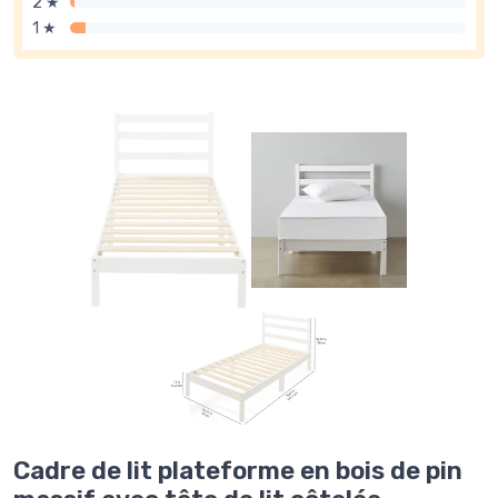
2 ★
1 ★
Cadre de lit plateforme en bois de pin