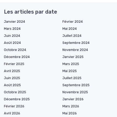
Les articles par date
Janvier 2024
Février 2024
Mars 2024
Mai 2024
Juin 2024
Juillet 2024
Août 2024
Septembre 2024
Octobre 2024
Novembre 2024
Décembre 2024
Janvier 2025
Février 2025
Mars 2025
Avril 2025
Mai 2025
Juin 2025
Juillet 2025
Août 2025
Septembre 2025
Octobre 2025
Novembre 2025
Décembre 2025
Janvier 2026
Février 2026
Mars 2026
Avril 2026
Mai 2026